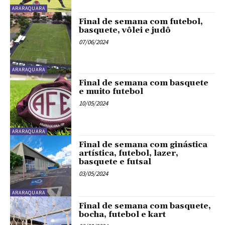
ARARAQUARA
Final de semana com futebol,
basquete, vôlei e judô
07/06/2024
ARARAQUARA
Final de semana com basquete
e muito futebol
10/05/2024
ARARAQUARA
Final de semana com ginástica
artística, futebol, lazer,
basquete e futsal
03/05/2024
ARARAQUARA
Final de semana com basquete,
bocha, futebol e kart