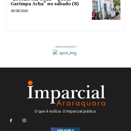
Garimpa Acha” no sábado (8)
06/08/2026
- Advertisement -
O que é notícia. O Imparcial publica.