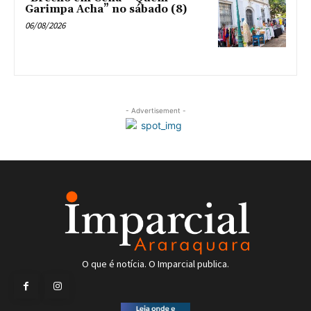
Garimpa Acha” no sábado (8)
06/08/2026
- Advertisement -
O que é notícia. O Imparcial publica.