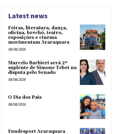
Latest news
Feiras, literatura, dança,
oficina, brechó, teatro,
exposições e cinema
movimentam Araraquara
08/08/2026
Marcelo Barbieri será 2º
suplente de Simone Tebet na
disputa pelo Senado
08/08/2026
O Dia dos Pais
08/08/2026
Fundesport Araraquara