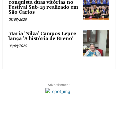
conquista duas vitórias no
Festival Sub-15 realizado em
São Carlos
08/08/2026
Maria ‘Nilza’ Campos Lepre
lança ‘A história de Breno’
08/08/2026
- Advertisement -