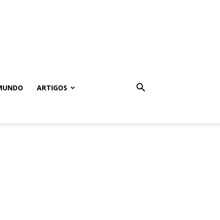
MUNDO
ARTIGOS