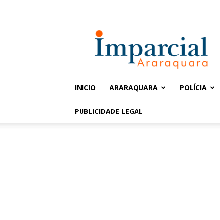
Entrar / Cadastrar
Jornal
Imparcial
INICIO
ARARAQUARA
POLÍCIA
PUBLICIDADE LEGAL