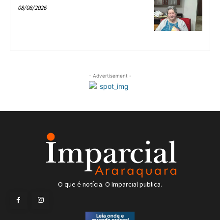
08/08/2026
- Advertisement -
O que é notícia. O Imparcial publica.