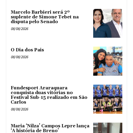
Marcelo Barbieri será 2º
suplente de Simone Tebet na
disputa pelo Senado
08/08/2026
O Dia dos Pais
08/08/2026
Fundesport Araraquara
conquista duas vitórias no
Festival Sub-15 realizado em São
Carlos
08/08/2026
Maria ‘Nilza’ Campos Lepre lança
‘A história de Breno’