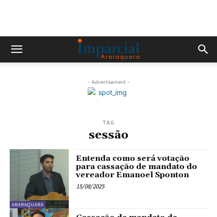
- Advertisement -
TAG
sessão
Entenda como será votação
para cassação de mandato do
vereador Emanoel Sponton
15/08/2025
ARARAQUARA