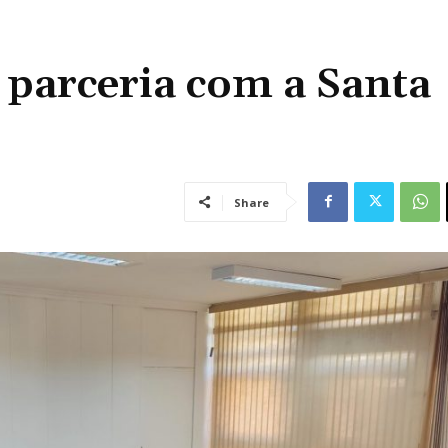
 parceria com a Santa
Share