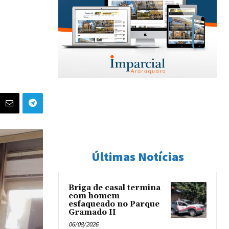
Últimas Notícias
Briga de casal termina
com homem
esfaqueado no Parque
Gramado II
06/08/2026