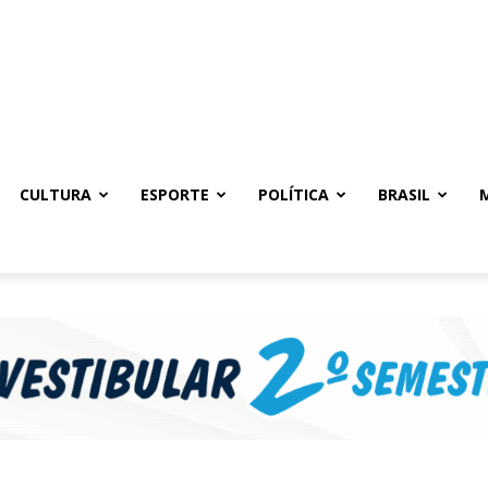
CULTURA
ESPORTE
POLÍTICA
BRASIL