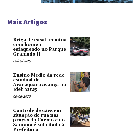
Mais Artigos
Briga de casal termina
com homem
esfaqueado no Parque
Gramado II
06/08/2026
Ensino Médio da rede
estadual de
Araraquara avança no
Ideb 2025
06/08/2026
Controle de cães em
situação de rua nas
praças do Carmo e do
Santana é solicitado à
Prefeitura