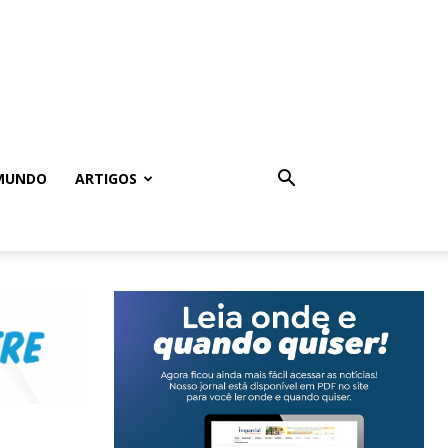
MUNDO
ARTIGOS