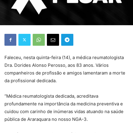
Faleceu, nesta quinta-feira (14), a médica reumatologista
Dra. Dorides Alonso Perosso, aos 83 anos. Vários
companheiros de profissão e amigos lamentaram a morte
da profissional dedicada.
“Médica reumatologista dedicada, acreditava
profundamente na importância da medicina preventiva e
cuidou com carinho de inúmeras vidas atuando na saúde
pública de Araraquara no nosso NGA-3.