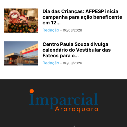
Dia das Crianças: AFPESP inicia
campanha para ação beneficente
em 12...
Redação
-
06/08/2026
Centro Paula Souza divulga
calendário do Vestibular das
Fatecs para o...
Redação
-
06/08/2026