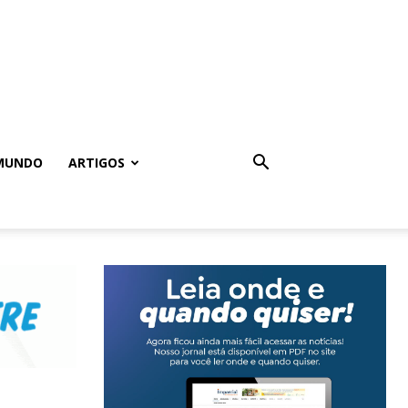
MUNDO
ARTIGOS