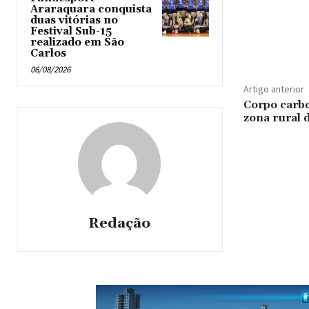
Araraquara conquista
duas vitórias no
Festival Sub-15
realizado em São
Carlos
06/08/2026
Artigo anterior
Corpo carbo
zona rural 
Redação