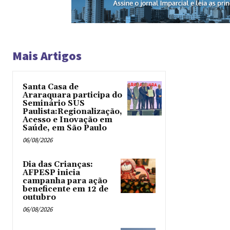
Mais Artigos
Santa Casa de
Araraquara participa do
Seminário SUS
Paulista:Regionalização,
Acesso e Inovação em
Saúde, em São Paulo
06/08/2026
Dia das Crianças:
AFPESP inicia
campanha para ação
beneficente em 12 de
outubro
06/08/2026