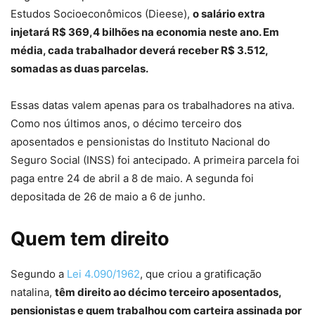
Estudos Socioeconômicos (Dieese),
o salário extra
injetará R$ 369,4 bilhões na economia neste ano. Em
média, cada trabalhador deverá receber R$ 3.512,
somadas as duas parcelas.
Essas datas valem apenas para os trabalhadores na ativa.
Como nos últimos anos, o décimo terceiro dos
aposentados e pensionistas do Instituto Nacional do
Seguro Social (INSS) foi antecipado. A primeira parcela foi
paga entre 24 de abril a 8 de maio. A segunda foi
depositada de 26 de maio a 6 de junho.
Quem tem direito
Segundo a
Lei 4.090/1962
, que criou a gratificação
natalina,
têm direito ao décimo terceiro aposentados,
pensionistas e quem trabalhou com carteira assinada por