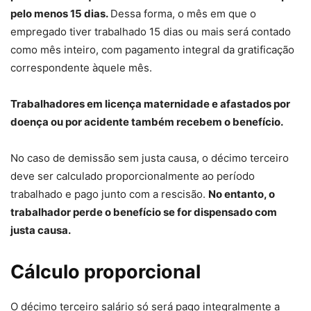
pelo menos 15 dias.
Dessa forma, o mês em que o
empregado tiver trabalhado 15 dias ou mais será contado
como mês inteiro, com pagamento integral da gratificação
correspondente àquele mês.
Trabalhadores em licença maternidade e afastados por
doença ou por acidente também recebem o benefício.
No caso de demissão sem justa causa, o décimo terceiro
deve ser calculado proporcionalmente ao período
trabalhado e pago junto com a rescisão.
No entanto, o
trabalhador perde o benefício se for dispensado com
justa causa.
Cálculo proporcional
O décimo terceiro salário só será pago integralmente a