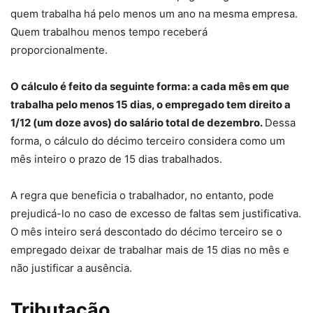
quem trabalha há pelo menos um ano na mesma empresa.
Quem trabalhou menos tempo receberá
proporcionalmente.
O cálculo é feito da seguinte forma: a cada mês em que
trabalha pelo menos 15 dias, o empregado tem direito a
1/12 (um doze avos) do salário total de dezembro.
Dessa
forma, o cálculo do décimo terceiro considera como um
mês inteiro o prazo de 15 dias trabalhados.
A regra que beneficia o trabalhador, no entanto, pode
prejudicá-lo no caso de excesso de faltas sem justificativa.
O mês inteiro será descontado do décimo terceiro se o
empregado deixar de trabalhar mais de 15 dias no mês e
não justificar a ausência.
Tributação