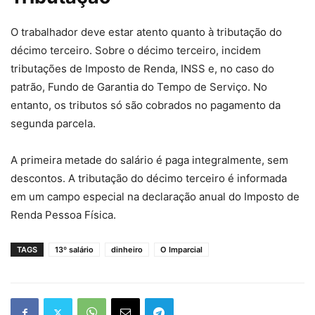
O trabalhador deve estar atento quanto à tributação do
décimo terceiro. Sobre o décimo terceiro, incidem
tributações de Imposto de Renda, INSS e, no caso do
patrão, Fundo de Garantia do Tempo de Serviço. No
entanto, os tributos só são cobrados no pagamento da
segunda parcela.
A primeira metade do salário é paga integralmente, sem
descontos. A tributação do décimo terceiro é informada
em um campo especial na declaração anual do Imposto de
Renda Pessoa Física.
TAGS
13º salário
dinheiro
O Imparcial