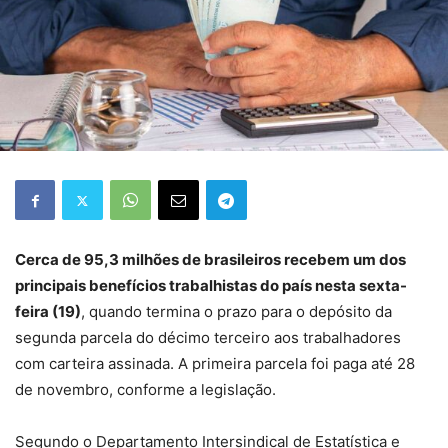
Cerca de 95,3 milhões de brasileiros recebem um dos
principais benefícios trabalhistas do país nesta sexta-
feira (19)
, quando termina o prazo para o depósito da
segunda parcela do décimo terceiro aos trabalhadores
com carteira assinada. A primeira parcela foi paga até 28
de novembro, conforme a legislação.
Segundo o Departamento Intersindical de Estatística e