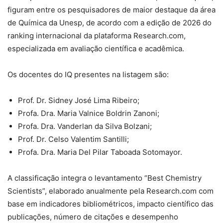
figuram entre os pesquisadores de maior destaque da área
de Química da Unesp, de acordo com a edição de 2026 do
ranking internacional da plataforma Research.com,
especializada em avaliação científica e acadêmica.
Os docentes do IQ presentes na listagem são:
Prof. Dr. Sidney José Lima Ribeiro;
Profa. Dra. Maria Valnice Boldrin Zanoni;
Profa. Dra. Vanderlan da Silva Bolzani;
Prof. Dr. Celso Valentim Santilli;
Profa. Dra. Maria Del Pilar Taboada Sotomayor.
A classificação integra o levantamento “Best Chemistry
Scientists”, elaborado anualmente pela Research.com com
base em indicadores bibliométricos, impacto científico das
publicações, número de citações e desempenho