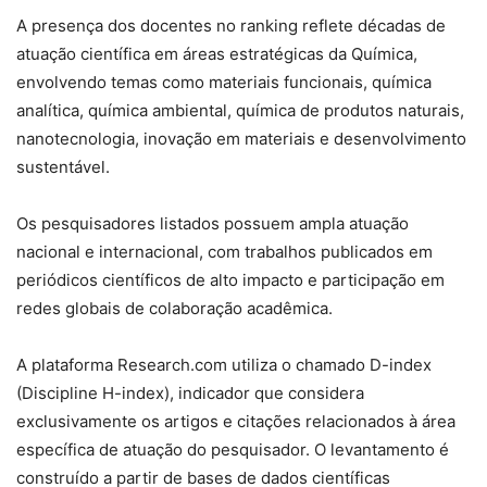
A presença dos docentes no ranking reflete décadas de
atuação científica em áreas estratégicas da Química,
envolvendo temas como materiais funcionais, química
analítica, química ambiental, química de produtos naturais,
nanotecnologia, inovação em materiais e desenvolvimento
sustentável.
Os pesquisadores listados possuem ampla atuação
nacional e internacional, com trabalhos publicados em
periódicos científicos de alto impacto e participação em
redes globais de colaboração acadêmica.
A plataforma Research.com utiliza o chamado D-index
(Discipline H-index), indicador que considera
exclusivamente os artigos e citações relacionados à área
específica de atuação do pesquisador. O levantamento é
construído a partir de bases de dados científicas