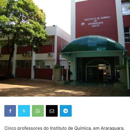
Cinco professores do Instituto de Química, em Araraquara,