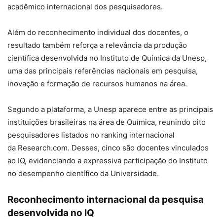
acadêmico internacional dos pesquisadores.
Além do reconhecimento individual dos docentes, o
resultado também reforça a relevância da produção
científica desenvolvida no Instituto de Química da Unesp,
uma das principais referências nacionais em pesquisa,
inovação e formação de recursos humanos na área.
Segundo a plataforma, a Unesp aparece entre as principais
instituições brasileiras na área de Química, reunindo oito
pesquisadores listados no ranking internacional
da Research.com. Desses, cinco são docentes vinculados
ao IQ, evidenciando a expressiva participação do Instituto
no desempenho científico da Universidade.
Reconhecimento internacional da pesquisa
desenvolvida no IQ