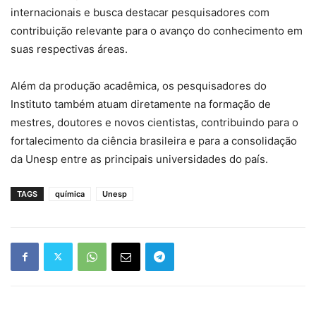
internacionais e busca destacar pesquisadores com
contribuição relevante para o avanço do conhecimento em
suas respectivas áreas.
Além da produção acadêmica, os pesquisadores do
Instituto também atuam diretamente na formação de
mestres, doutores e novos cientistas, contribuindo para o
fortalecimento da ciência brasileira e para a consolidação
da Unesp entre as principais universidades do país.
TAGS
química
Unesp