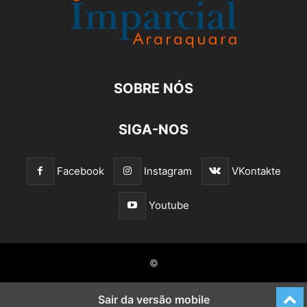
SOBRE NÓS
SIGA-NOS
Facebook
Instagram
VKontakte
Youtube
©
Sair da versão mobile