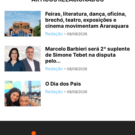
Feiras, literatura, dança, oficina,
brechó, teatro, exposições e
cinema movimentam Araraquara
Redação
-
08/08/2026
Marcelo Barbieri será 2º suplente
de Simone Tebet na disputa
pelo...
Redação
-
08/08/2026
O Dia dos Pais
Redação
-
08/08/2026