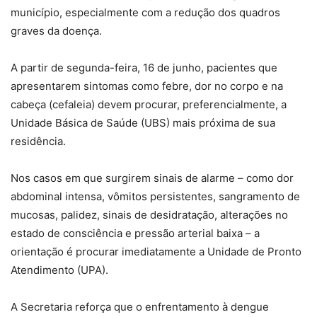
município, especialmente com a redução dos quadros
graves da doença.
A partir de segunda-feira, 16 de junho, pacientes que
apresentarem sintomas como febre, dor no corpo e na
cabeça (cefaleia) devem procurar, preferencialmente, a
Unidade Básica de Saúde (UBS) mais próxima de sua
residência.
Nos casos em que surgirem sinais de alarme – como dor
abdominal intensa, vômitos persistentes, sangramento de
mucosas, palidez, sinais de desidratação, alterações no
estado de consciência e pressão arterial baixa – a
orientação é procurar imediatamente a Unidade de Pronto
Atendimento (UPA).
A Secretaria reforça que o enfrentamento à dengue