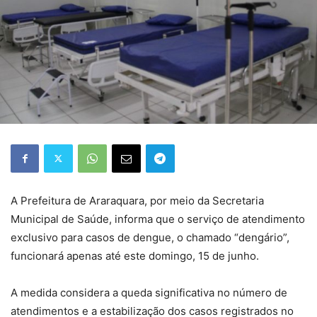
A Prefeitura de Araraquara, por meio da Secretaria
Municipal de Saúde, informa que o serviço de atendimento
exclusivo para casos de dengue, o chamado “dengário”,
funcionará apenas até este domingo, 15 de junho.
A medida considera a queda significativa no número de
atendimentos e a estabilização dos casos registrados no