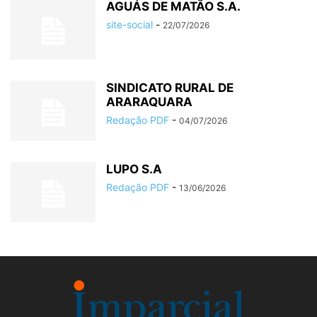
AGUÁS DE MATÃO S.A.
site-social
-
22/07/2026
SINDICATO RURAL DE
ARARAQUARA
Redação PDF
-
04/07/2026
LUPO S.A
Redação PDF
-
13/06/2026