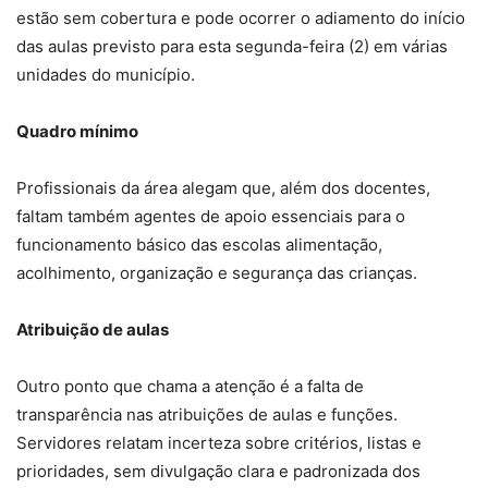
estão sem cobertura e pode ocorrer o adiamento do início
das aulas previsto para esta segunda-feira (2) em várias
unidades do município.
Quadro mínimo
Profissionais da área alegam que, além dos docentes,
faltam também agentes de apoio essenciais para o
funcionamento básico das escolas alimentação,
acolhimento, organização e segurança das crianças.
Atribuição de aulas
Outro ponto que chama a atenção é a falta de
transparência nas atribuições de aulas e funções.
Servidores relatam incerteza sobre critérios, listas e
prioridades, sem divulgação clara e padronizada dos