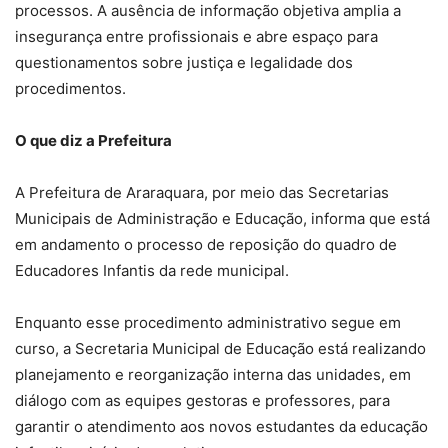
processos. A ausência de informação objetiva amplia a
insegurança entre profissionais e abre espaço para
questionamentos sobre justiça e legalidade dos
procedimentos.
O que diz a Prefeitura
A Prefeitura de Araraquara, por meio das Secretarias
Municipais de Administração e Educação, informa que está
em andamento o processo de reposição do quadro de
Educadores Infantis da rede municipal.
Enquanto esse procedimento administrativo segue em
curso, a Secretaria Municipal de Educação está realizando
planejamento e reorganização interna das unidades, em
diálogo com as equipes gestoras e professores, para
garantir o atendimento aos novos estudantes da educação