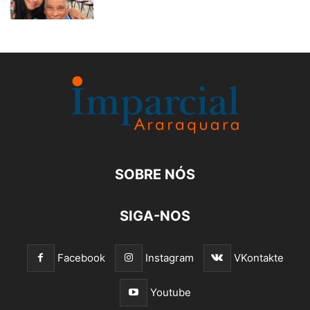
SOBRE NÓS
SIGA-NOS
Facebook
Instagram
VKontakte
Youtube