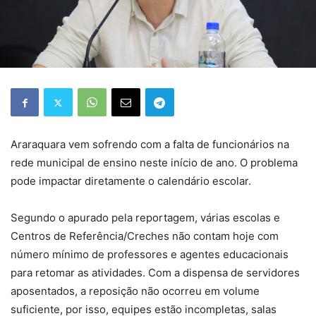
Araraquara vem sofrendo com a falta de funcionários na
rede municipal de ensino neste início de ano. O problema
pode impactar diretamente o calendário escolar.
Segundo o apurado pela reportagem, várias escolas e
Centros de Referência/Creches não contam hoje com
número mínimo de professores e agentes educacionais
para retomar as atividades. Com a dispensa de servidores
aposentados, a reposição não ocorreu em volume
suficiente, por isso, equipes estão incompletas, salas