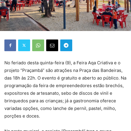
No feriado desta quinta-feira (9), a Feira Aqa Criativa e o
projeto “Praçambá” são atrações na Praça das Bandeiras,
das 18h às 22h. O evento é gratuito e aberto ao público. Na
programação da feira de empreendedores estão brechós,
expositores de artesanato, sebo de discos de vinil e
brinquedos para as crianças; já a gastronomia oferece
variadas opções, como lanche de pernil, pastel, milho,
porções e doces.