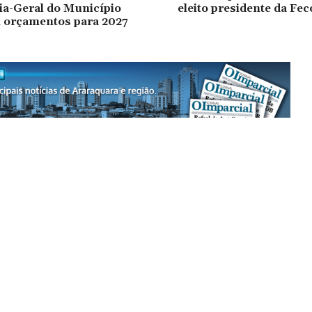
ia-Geral do Município
eleito presidente da Fe
 orçamentos para 2027