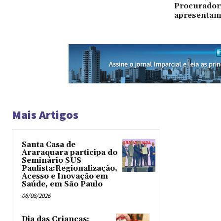
Procurador
apresentam
Mais Artigos
Santa Casa de
Araraquara participa do
Seminário SUS
Paulista:Regionalização,
Acesso e Inovação em
Saúde, em São Paulo
06/08/2026
Dia das Crianças: