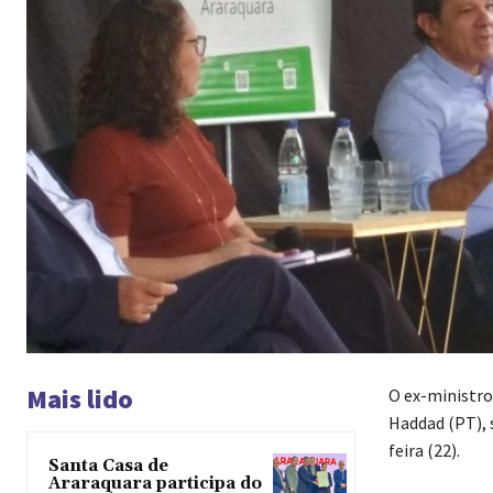
Mais lido
O ex-ministro
Haddad (PT), 
feira (22).
Santa Casa de
Araraquara participa do