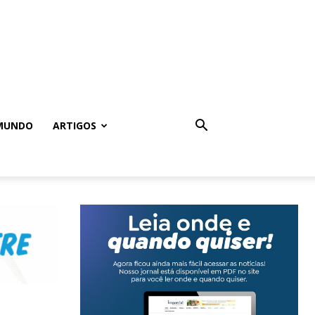
MUNDO
ARTIGOS