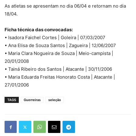
As atletas se apresentam no dia 06/04 e retornam no dia
18/04.
Ficha técnica das convocadas:
• Isadora Faichel Cortes | Goleira | 07/03/2007
• Ana Elisa de Souza Santos | Zagueira | 12/06/2007
• Maria Clara Nogueira de Souza | Meio-campista |
20/01/2008
• Tainá Ribeiro dos Santos | Atacante | 30/11/2006
• Maria Eduarda Freitas Honorato Costa | Atacante |
27/01/2006
TAGS
Guerreiras
seleção