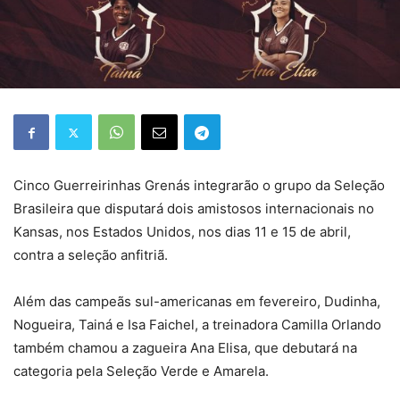
Cinco Guerreirinhas Grenás integrarão o grupo da Seleção
Brasileira que disputará dois amistosos internacionais no
Kansas, nos Estados Unidos, nos dias 11 e 15 de abril,
contra a seleção anfitriã.
Além das campeãs sul-americanas em fevereiro, Dudinha,
Nogueira, Tainá e Isa Faichel, a treinadora Camilla Orlando
também chamou a zagueira Ana Elisa, que debutará na
categoria pela Seleção Verde e Amarela.