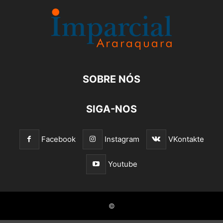
SOBRE NÓS
SIGA-NOS
Facebook
Instagram
VKontakte
Youtube
©