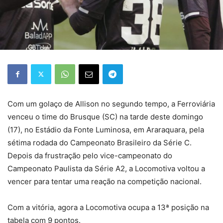
Com um golaço de Allison no segundo tempo, a Ferroviária
venceu o time do Brusque (SC) na tarde deste domingo
(17), no Estádio da Fonte Luminosa, em Araraquara, pela
sétima rodada do Campeonato Brasileiro da Série C.
Depois da frustração pelo vice-campeonato do
Campeonato Paulista da Série A2, a Locomotiva voltou a
vencer para tentar uma reação na competição nacional.
Com a vitória, agora a Locomotiva ocupa a 13ª posição na
tabela com 9 pontos.