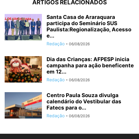
ARTIGOS RELACIONADOS
Santa Casa de Araraquara
participa do Seminário SUS
Paulista:Regionalização, Acesso
e...
Redação
-
06/08/2026
Dia das Crianças: AFPESP inicia
campanha para ação beneficente
em 12...
Redação
-
06/08/2026
Centro Paula Souza divulga
calendário do Vestibular das
Fatecs para o...
Redação
-
06/08/2026