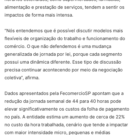
alimentação e prestação de serviços, tendem a sentir os
impactos de forma mais intensa.
“Nós entendemos que é possível discutir modelos mais
flexíveis de organização do trabalho e funcionamento do
comércio. O que não defendemos é uma mudança
generalizada de jornada por lei, porque cada segmento
possui uma dinâmica diferente. Esse tipo de discussão
precisa continuar acontecendo por meio da negociação
coletiva”, afirma.
Dados apresentados pela FecomercioSP apontam que a
redução da jornada semanal de 44 para 40 horas pode
elevar significativamente os custos da folha de pagamento
no país. A entidade estima um aumento de cerca de 22%
no custo da hora trabalhada, cenário que tende a impactar
com maior intensidade micro, pequenas e médias