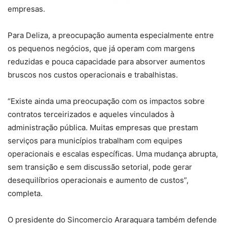
empresas.
Para Deliza, a preocupação aumenta especialmente entre
os pequenos negócios, que já operam com margens
reduzidas e pouca capacidade para absorver aumentos
bruscos nos custos operacionais e trabalhistas.
“Existe ainda uma preocupação com os impactos sobre
contratos terceirizados e aqueles vinculados à
administração pública. Muitas empresas que prestam
serviços para municípios trabalham com equipes
operacionais e escalas específicas. Uma mudança abrupta,
sem transição e sem discussão setorial, pode gerar
desequilíbrios operacionais e aumento de custos”,
completa.
O presidente do Sincomercio Araraquara também defende