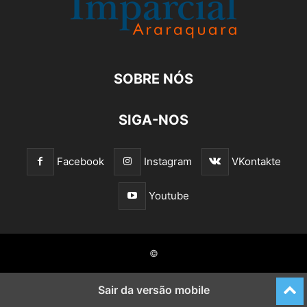
SOBRE NÓS
SIGA-NOS
Facebook
Instagram
VKontakte
Youtube
©
Sair da versão mobile