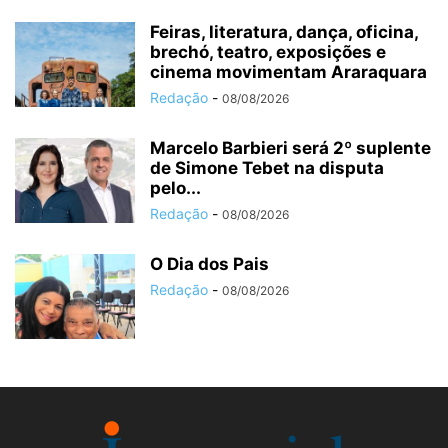
Feiras, literatura, dança, oficina,
brechó, teatro, exposições e
cinema movimentam Araraquara
Redação
-
08/08/2026
Marcelo Barbieri será 2º suplente
de Simone Tebet na disputa
pelo...
Redação
-
08/08/2026
O Dia dos Pais
Redação
-
08/08/2026