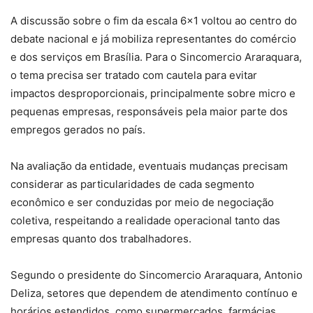
A discussão sobre o fim da escala 6×1 voltou ao centro do
debate nacional e já mobiliza representantes do comércio
e dos serviços em Brasília. Para o Sincomercio Araraquara,
o tema precisa ser tratado com cautela para evitar
impactos desproporcionais, principalmente sobre micro e
pequenas empresas, responsáveis pela maior parte dos
empregos gerados no país.
Na avaliação da entidade, eventuais mudanças precisam
considerar as particularidades de cada segmento
econômico e ser conduzidas por meio de negociação
coletiva, respeitando a realidade operacional tanto das
empresas quanto dos trabalhadores.
Segundo o presidente do Sincomercio Araraquara, Antonio
Deliza, setores que dependem de atendimento contínuo e
horários estendidos, como supermercados, farmácias,