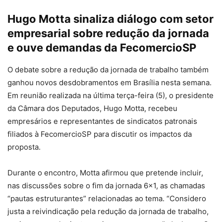
Hugo Motta sinaliza diálogo com setor
empresarial sobre redução da jornada
e ouve demandas da FecomercioSP
O debate sobre a redução da jornada de trabalho também
ganhou novos desdobramentos em Brasília nesta semana.
Em reunião realizada na última terça-feira (5), o presidente
da Câmara dos Deputados, Hugo Motta, recebeu
empresários e representantes de sindicatos patronais
filiados à FecomercioSP para discutir os impactos da
proposta.
Durante o encontro, Motta afirmou que pretende incluir,
nas discussões sobre o fim da jornada 6×1, as chamadas
“pautas estruturantes” relacionadas ao tema. “Considero
justa a reivindicação pela redução da jornada de trabalho,