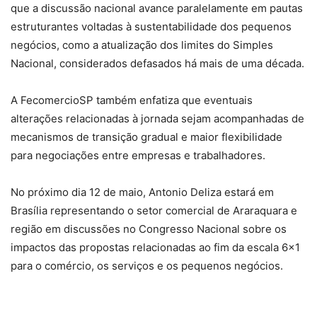
que a discussão nacional avance paralelamente em pautas
estruturantes voltadas à sustentabilidade dos pequenos
negócios, como a atualização dos limites do Simples
Nacional, considerados defasados há mais de uma década.
A FecomercioSP também enfatiza que eventuais
alterações relacionadas à jornada sejam acompanhadas de
mecanismos de transição gradual e maior flexibilidade
para negociações entre empresas e trabalhadores.
No próximo dia 12 de maio, Antonio Deliza estará em
Brasília representando o setor comercial de Araraquara e
região em discussões no Congresso Nacional sobre os
impactos das propostas relacionadas ao fim da escala 6×1
para o comércio, os serviços e os pequenos negócios.