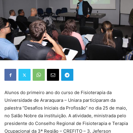
Alunos do primeiro ano do curso de Fisioterapia da
Universidade de Araraquara – Uniara participaram da
palestra “Desafios Iniciais da Profissão” no dia 25 de maio,
no Salão Nobre da instituição. A atividade, ministrada pelo
presidente do Conselho Regional de Fisioterapia e Terapia
Ocupacional da 3ª Região – CREFITO – 3, Jeferson