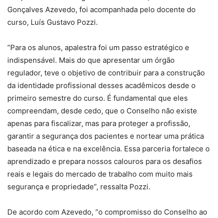
Gonçalves Azevedo, foi acompanhada pelo docente do
curso, Luís Gustavo Pozzi.
“Para os alunos, apalestra foi um passo estratégico e
indispensável. Mais do que apresentar um órgão
regulador, teve o objetivo de contribuir para a construção
da identidade profissional desses acadêmicos desde o
primeiro semestre do curso. É fundamental que eles
compreendam, desde cedo, que o Conselho não existe
apenas para fiscalizar, mas para proteger a profissão,
garantir a segurança dos pacientes e nortear uma prática
baseada na ética e na excelência. Essa parceria fortalece o
aprendizado e prepara nossos calouros para os desafios
reais e legais do mercado de trabalho com muito mais
segurança e propriedade”, ressalta Pozzi.
De acordo com Azevedo, “o compromisso do Conselho ao