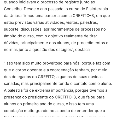
quando iniciavam o processo de registro junto ao
Conselho. Desde o ano passado, o curso de Fisioterapia
da Uniara firmou uma parceria com a CREFITO–3, em que
estão previstas várias atividades, visitas, palestras,
suporte, discussões, aprimoramentos de processos no
âmbito do curso, com o objetivo realmente de tirar
dúvidas, principalmente dos alunos, de procedimentos e
normas junto a questão dos estágios”, destaca.
“Isso tem sido muito proveitoso para nós, porque faz com
que o corpo docente e a coordenação tenham, por meio
dos delegados do CREFITO, algumas de suas dúvidas
sanadas, mas principalmente tendo o contato com o aluno.
A palestra foi de extrema importância, porque tivemos a
presença do presidente do CREFITO-3, que falou para
alunos do primeiro ano do curso, e isso tem uma
conotação muito grande no aspecto de entender que a