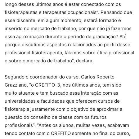
longo desses últimos anos é estar conectado com os
fisioterapeutas e terapeutas ocupacionais”. Pensando que
esse discente, em algum momento, estará formado e
inserido no mercado de trabalho, por que não já fazermos
essa aproximação durante o período de graduação? Até
porque discutimos aspectos relacionados ao perfil desse
profissional fisioterapeuta, falamos sobre ética profissional
e sobre o mercado de trabalho”, declara.
Segundo o coordenador do curso, Carlos Roberto
Grazziano, “o CREFITO-3, nos últimos anos, tem sido
muito atuante e tem buscado essa interação com as
universidades e faculdades que oferecem cursos de
fisioterapia justamente com o objetivo de aproximar a
questão do conselho de classe com os futuros
profissionais”. “Antes os alunos, muitas vezes, acabavam
tendo contato com o CREFITO somente no final do curso,