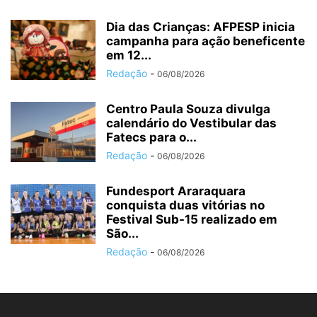
Dia das Crianças: AFPESP inicia
campanha para ação beneficente
em 12...
Redação
-
06/08/2026
Centro Paula Souza divulga
calendário do Vestibular das
Fatecs para o...
Redação
-
06/08/2026
Fundesport Araraquara
conquista duas vitórias no
Festival Sub-15 realizado em
São...
Redação
-
06/08/2026