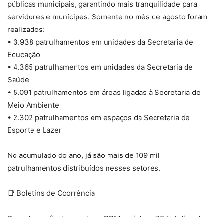
públicas municipais, garantindo mais tranquilidade para
servidores e munícipes. Somente no mês de agosto foram
realizados:
• 3.938 patrulhamentos em unidades da Secretaria de
Educação
• 4.365 patrulhamentos em unidades da Secretaria de
Saúde
• 5.091 patrulhamentos em áreas ligadas à Secretaria de
Meio Ambiente
• 2.302 patrulhamentos em espaços da Secretaria de
Esporte e Lazer
No acumulado do ano, já são mais de 109 mil
patrulhamentos distribuídos nesses setores.
📑 Boletins de Ocorrência