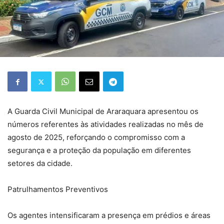
A Guarda Civil Municipal de Araraquara apresentou os
números referentes às atividades realizadas no mês de
agosto de 2025, reforçando o compromisso com a
segurança e a proteção da população em diferentes
setores da cidade.
Patrulhamentos Preventivos
Os agentes intensificaram a presença em prédios e áreas