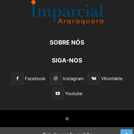
SOBRE NÓS
SIGA-NOS
Facebook
Instagram
VKontakte
Youtube
©