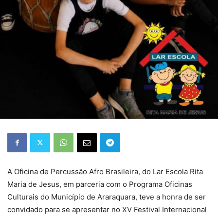
A Oficina de Percussão Afro Brasileira, do Lar Escola Rita
Maria de Jesus, em parceria com o Programa Oficinas
Culturais do Município de Araraquara, teve a honra de ser
convidado para se apresentar no XV Festival Internacional