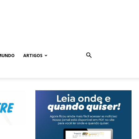
MUNDO
ARTIGOS