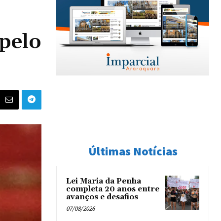
pelo
Últimas Notícias
Lei Maria da Penha
completa 20 anos entre
avanços e desafios
07/08/2026