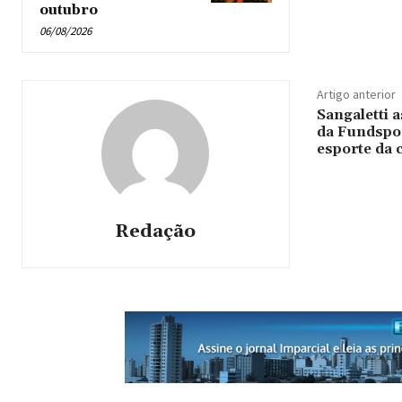
outubro
06/08/2026
Artigo anterior
Sangaletti 
da Fundspo
esporte da
Redação