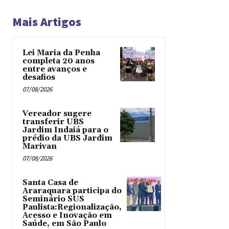
Mais Artigos
Lei Maria da Penha
completa 20 anos
entre avanços e
desafios
07/08/2026
Vereador sugere
transferir UBS
Jardim Indaiá para o
prédio da UBS Jardim
Marivan
07/08/2026
Santa Casa de
Araraquara participa do
Seminário SUS
Paulista:Regionalização,
Acesso e Inovação em
Saúde, em São Paulo