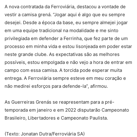
A nova contratada da Ferroviária, destacou a vontade de
vestir a camisa grená. “Jogar aqui é algo que eu sempre
desejei. Desde a época da base, eu sempre almejei jogar
em uma equipe tradicional na modalidade e me sinto
privilegiada em defender a Ferrinha, que fez parte de um
processo em minha vida e estou lisonjeada em poder estar
neste grande clube. As expectativas são as melhores
possíveis, estou empolgada e não vejo a hora de entrar em
campo com essa camisa. A torcida pode esperar muita
entrega. A Ferroviária sempre esteve em meu coração e
não medirei esforços para defende-la”, afirmou.
As Guerreiras Grenás se reapresentam para a pré-
temporada em janeiro e em 2022 disputarão Campeonato
Brasileiro, Libertadores e Campeonato Paulista.
(Texto: Jonatan Dutra/Ferroviária SA)