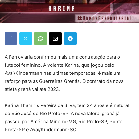
A Ferroviária confirmou mais uma contratação para o
futebol feminino. A volante Karina, que jogou pelo
Avaí/Kindermann nas últimas temporadas, é mais um
reforço para as Guerreiras Grenás. O contrato da nova
atleta grená vai até 2023.
Karina Thamiris Pereira da Silva, tem 24 anos e é natural
de São José do Rio Preto-SP. A nova lateral grená já
passou por América Mineiro-MG, Rio Preto-SP, Ponte
Preta-SP e Avaí/Kindermann-SC.