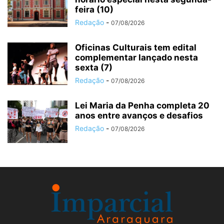
feira (10)
Redação
-
07/08/2026
Oficinas Culturais tem edital
complementar lançado nesta
sexta (7)
Redação
-
07/08/2026
Lei Maria da Penha completa 20
anos entre avanços e desafios
Redação
-
07/08/2026