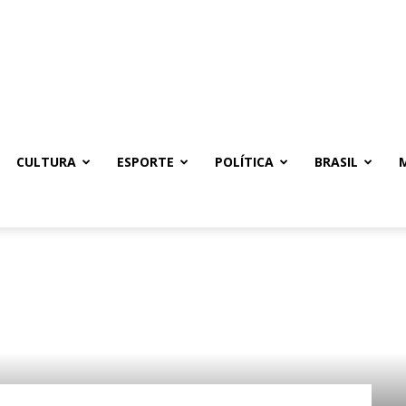
CULTURA
ESPORTE
POLÍTICA
BRASIL