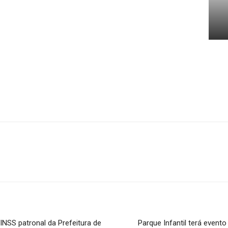
NSS patronal da Prefeitura de
Parque Infantil terá event