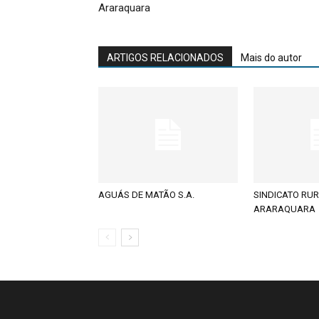
Araraquara
ARTIGOS RELACIONADOS
Mais do autor
AGUÁS DE MATÃO S.A.
SINDICATO RUR
ARARAQUARA