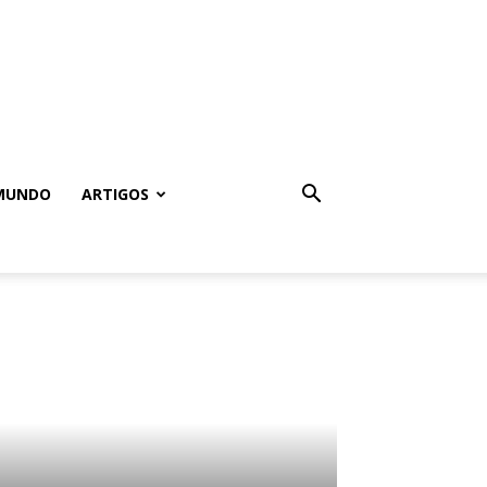
MUNDO
ARTIGOS