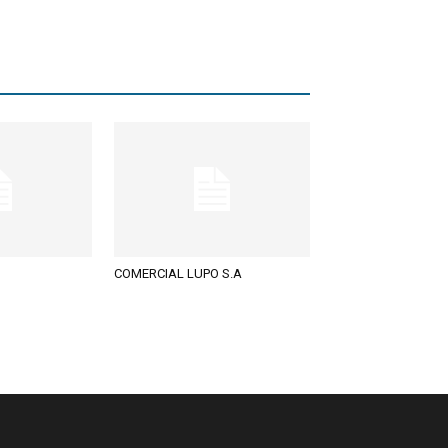
COMERCIAL LUPO S.A