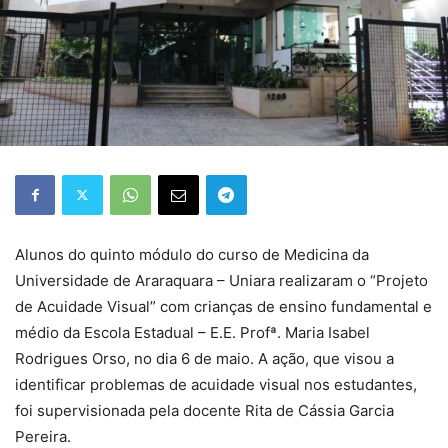
Alunos do quinto módulo do curso de Medicina da
Universidade de Araraquara – Uniara realizaram o “Projeto
de Acuidade Visual” com crianças de ensino fundamental e
médio da Escola Estadual – E.E. Profª. Maria Isabel
Rodrigues Orso, no dia 6 de maio. A ação, que visou a
identificar problemas de acuidade visual nos estudantes,
foi supervisionada pela docente Rita de Cássia Garcia
Pereira.