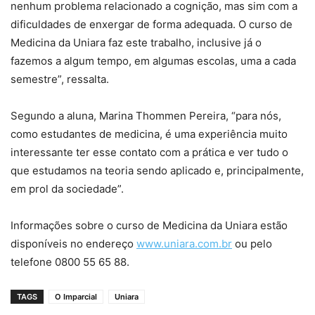
nenhum problema relacionado a cognição, mas sim com a
dificuldades de enxergar de forma adequada. O curso de
Medicina da Uniara faz este trabalho, inclusive já o
fazemos a algum tempo, em algumas escolas, uma a cada
semestre”, ressalta.
Segundo a aluna, Marina Thommen Pereira, “para nós,
como estudantes de medicina, é uma experiência muito
interessante ter esse contato com a prática e ver tudo o
que estudamos na teoria sendo aplicado e, principalmente,
em prol da sociedade”.
Informações sobre o curso de Medicina da Uniara estão
disponíveis no endereço
www.uniara.com.br
ou pelo
telefone 0800 55 65 88.
TAGS
O Imparcial
Uniara