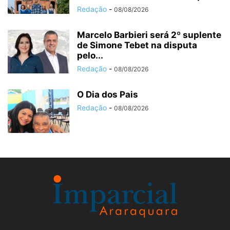
Redação
-
08/08/2026
Marcelo Barbieri será 2º suplente
de Simone Tebet na disputa
pelo...
Redação
-
08/08/2026
O Dia dos Pais
Redação
-
08/08/2026