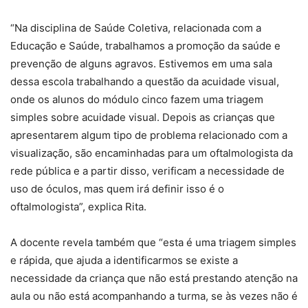
“Na disciplina de Saúde Coletiva, relacionada com a
Educação e Saúde, trabalhamos a promoção da saúde e
prevenção de alguns agravos. Estivemos em uma sala
dessa escola trabalhando a questão da acuidade visual,
onde os alunos do módulo cinco fazem uma triagem
simples sobre acuidade visual. Depois as crianças que
apresentarem algum tipo de problema relacionado com a
visualização, são encaminhadas para um oftalmologista da
rede pública e a partir disso, verificam a necessidade de
uso de óculos, mas quem irá definir isso é o
oftalmologista”, explica Rita.
A docente revela também que “esta é uma triagem simples
e rápida, que ajuda a identificarmos se existe a
necessidade da criança que não está prestando atenção na
aula ou não está acompanhando a turma, se às vezes não é