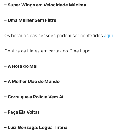
– Super Wings em Velocidade Máxima
– Uma Mulher Sem Filtro
Os horários das sessões podem ser conferidos
aqui
.
Confira os filmes em cartaz no Cine Lupo:
– A Hora do Mal
– A Melhor Mãe do Mundo
– Corra que a Polícia Vem Aí
– Faça Ela Voltar
– Luiz Gonzaga: Légua Tirana