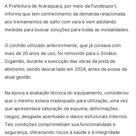
A Prefeitura de Araraquara, por meio da Fundesport,
informa que tem conhecimento da demanda relacionada
aos treinamentos de salto com vara e vem adotando
medidas para buscar soluções para todas as modalidades.
O colchão utilizado anteriormente, que já contava com
mais de 20 anos de uso, foi removido para o Ginásio
Gigantão, durante a execução das obras da pista de
atletismo, sendo descartado em 2024, antes da posse da
atual gestão.
Na época a avaliação técnica do equipamento, considerou
que o mesmo estava inadequado para utilização, uma vez
que apresentava saturação da espuma, deformações,
rasgos, desgaste acentuado e danos estruturais internos.
Tais condições comprometiam sua funcionalidade e
segurança, oferecendo riscos à saúde e à integridade