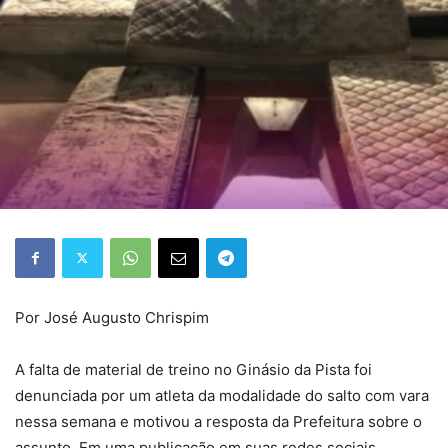
Por José Augusto Chrispim
A falta de material de treino no Ginásio da Pista foi
denunciada por um atleta da modalidade do salto com vara
nessa semana e motivou a resposta da Prefeitura sobre o
assunto. Em uma publicação em suas redes sociais,