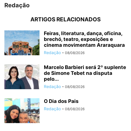
Redação
ARTIGOS RELACIONADOS
Feiras, literatura, dança, oficina,
brechó, teatro, exposições e
cinema movimentam Araraquara
Redação
-
08/08/2026
Marcelo Barbieri será 2º suplente
de Simone Tebet na disputa
pelo...
Redação
-
08/08/2026
O Dia dos Pais
Redação
-
08/08/2026