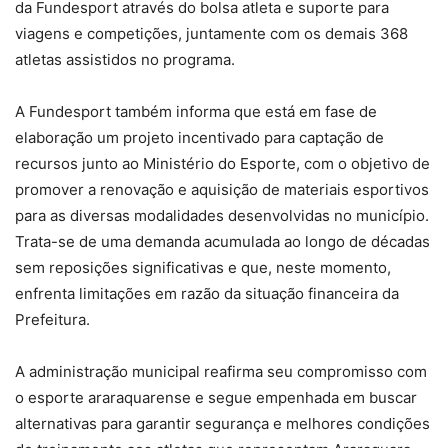
da Fundesport através do bolsa atleta e suporte para
viagens e competições, juntamente com os demais 368
atletas assistidos no programa.
A Fundesport também informa que está em fase de
elaboração um projeto incentivado para captação de
recursos junto ao Ministério do Esporte, com o objetivo de
promover a renovação e aquisição de materiais esportivos
para as diversas modalidades desenvolvidas no município.
Trata-se de uma demanda acumulada ao longo de décadas
sem reposições significativas e que, neste momento,
enfrenta limitações em razão da situação financeira da
Prefeitura.
A administração municipal reafirma seu compromisso com
o esporte araraquarense e segue empenhada em buscar
alternativas para garantir segurança e melhores condições