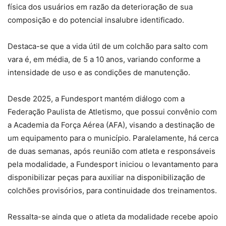
física dos usuários em razão da deterioração de sua
composição e do potencial insalubre identificado.
Destaca-se que a vida útil de um colchão para salto com
vara é, em média, de 5 a 10 anos, variando conforme a
intensidade de uso e as condições de manutenção.
Desde 2025, a Fundesport mantém diálogo com a
Federação Paulista de Atletismo, que possui convênio com
a Academia da Força Aérea (AFA), visando a destinação de
um equipamento para o município. Paralelamente, há cerca
de duas semanas, após reunião com atleta e responsáveis
pela modalidade, a Fundesport iniciou o levantamento para
disponibilizar peças para auxiliar na disponibilização de
colchões provisórios, para continuidade dos treinamentos.
Ressalta-se ainda que o atleta da modalidade recebe apoio