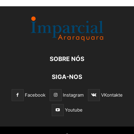
SOBRE NÓS
SIGA-NOS
Facebook
Instagram
VKontakte
Youtube