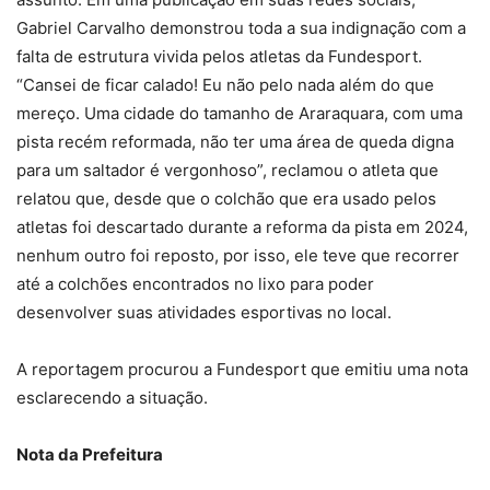
Gabriel Carvalho demonstrou toda a sua indignação com a
falta de estrutura vivida pelos atletas da Fundesport.
“Cansei de ficar calado! Eu não pelo nada além do que
mereço. Uma cidade do tamanho de Araraquara, com uma
pista recém reformada, não ter uma área de queda digna
para um saltador é vergonhoso”, reclamou o atleta que
relatou que, desde que o colchão que era usado pelos
atletas foi descartado durante a reforma da pista em 2024,
nenhum outro foi reposto, por isso, ele teve que recorrer
até a colchões encontrados no lixo para poder
desenvolver suas atividades esportivas no local.
A reportagem procurou a Fundesport que emitiu uma nota
esclarecendo a situação.
Nota da Prefeitura