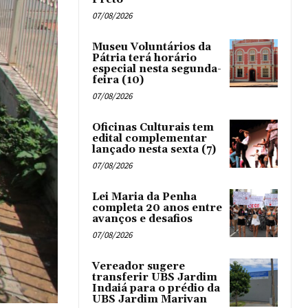
07/08/2026
Museu Voluntários da
Pátria terá horário
especial nesta segunda-
feira (10)
07/08/2026
Oficinas Culturais tem
edital complementar
lançado nesta sexta (7)
07/08/2026
Lei Maria da Penha
completa 20 anos entre
avanços e desafios
07/08/2026
Vereador sugere
transferir UBS Jardim
Indaiá para o prédio da
UBS Jardim Marivan