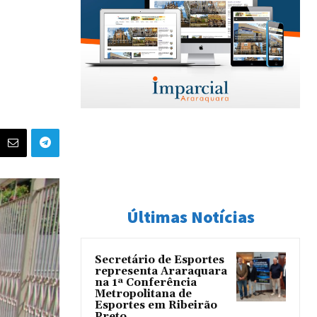
Últimas Notícias
Secretário de Esportes
representa Araraquara
na 1ª Conferência
Metropolitana de
Esportes em Ribeirão
Preto