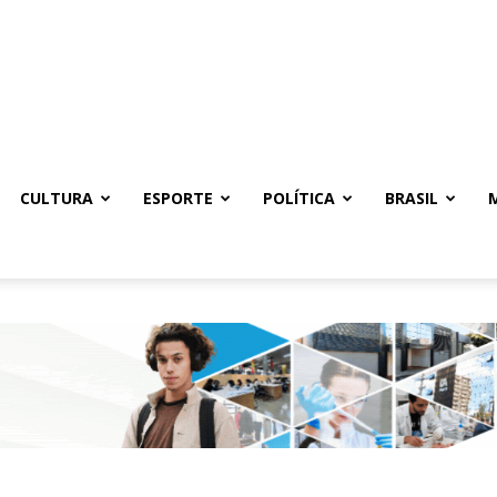
CULTURA
ESPORTE
POLÍTICA
BRASIL