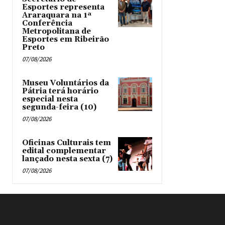
Esportes representa
Araraquara na 1ª
Conferência
Metropolitana de
Esportes em Ribeirão
Preto
07/08/2026
Museu Voluntários da
Pátria terá horário
especial nesta
segunda-feira (10)
07/08/2026
Oficinas Culturais tem
edital complementar
lançado nesta sexta (7)
07/08/2026