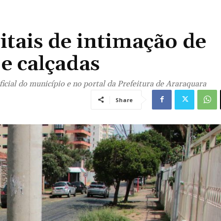
itais de intimação de
e calçadas
Oficial do município e no portal da Prefeitura de Araraquara
Share