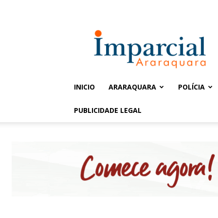
Entrar / Cadastrar
Jornal
Imparcial
INICIO
ARARAQUARA
POLÍCIA
PUBLICIDADE LEGAL