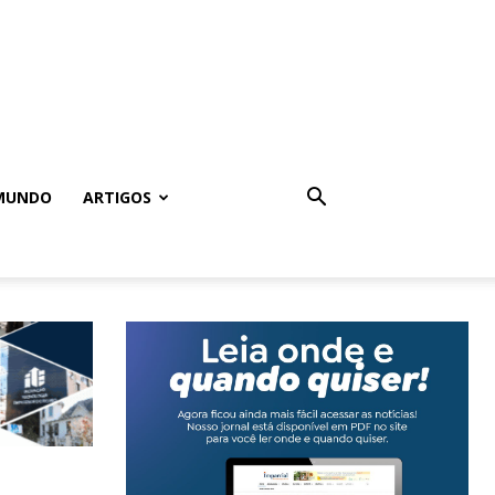
MUNDO
ARTIGOS