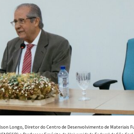
lson Longo, Diretor do Centro de Desenvolvimento de Materiais F