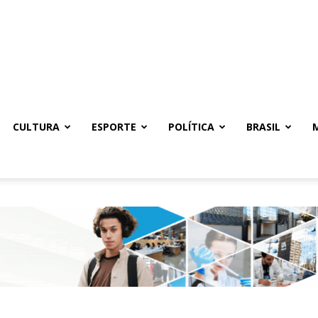
CULTURA
ESPORTE
POLÍTICA
BRASIL