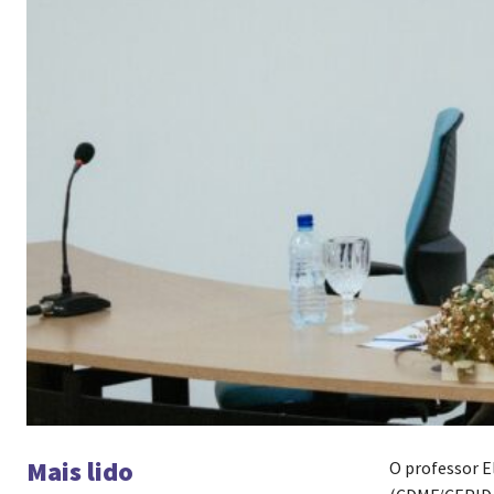
Mais lido
O professor E