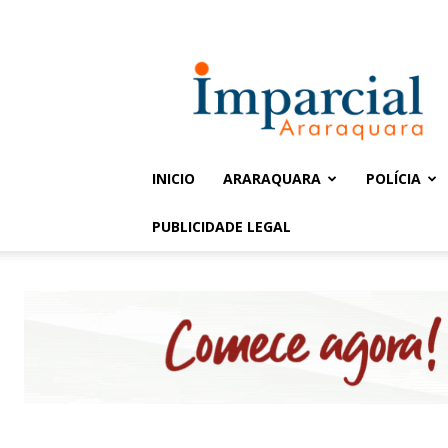
Entrar / Cadastrar
Jornal
Imparcial
INICIO
ARARAQUARA
POLÍCIA
PUBLICIDADE LEGAL