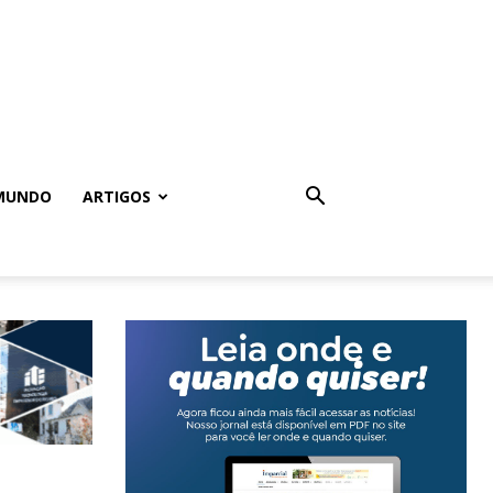
MUNDO
ARTIGOS