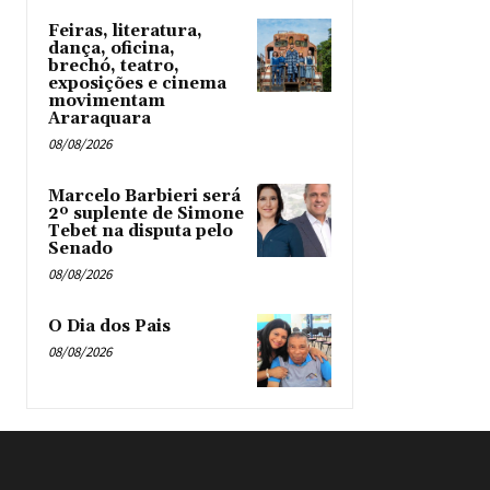
Feiras, literatura,
dança, oficina,
brechó, teatro,
exposições e cinema
movimentam
Araraquara
08/08/2026
Marcelo Barbieri será
2º suplente de Simone
Tebet na disputa pelo
Senado
08/08/2026
O Dia dos Pais
08/08/2026