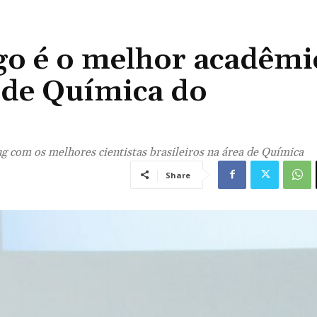
go é o melhor acadêmi
 de Química do
 com os melhores cientistas brasileiros na área de Química
Share