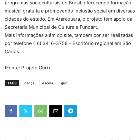
programas socioculturais do Brasil, oferecendo formação
musical gratuita e promovendo inclusão social em diversas
cidades do estado. Em Araraquara, o projeto tem apoio da
Secretaria Municipal de Cultura e Fundart.
Mais informações além do site, também por ser realizadas
por telefone (16) 3416-3758 – Escritório regional em São
Carlos.
(Fonte: Projeto Guri)
TAGS
dança
escola
guri