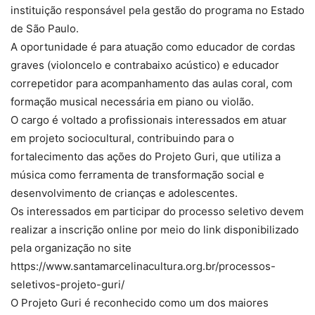
instituição responsável pela gestão do programa no Estado
de São Paulo.
A oportunidade é para atuação como educador de cordas
graves (violoncelo e contrabaixo acústico) e educador
correpetidor para acompanhamento das aulas coral, com
formação musical necessária em piano ou violão.
O cargo é voltado a profissionais interessados em atuar
em projeto sociocultural, contribuindo para o
fortalecimento das ações do Projeto Guri, que utiliza a
música como ferramenta de transformação social e
desenvolvimento de crianças e adolescentes.
Os interessados em participar do processo seletivo devem
realizar a inscrição online por meio do link disponibilizado
pela organização no site
https://www.santamarcelinacultura.org.br/processos-
seletivos-projeto-guri/
O Projeto Guri é reconhecido como um dos maiores