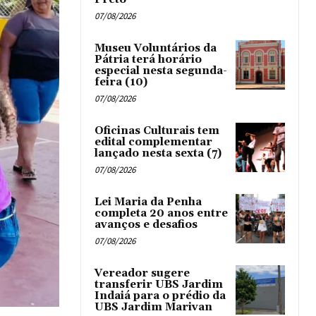
07/08/2026
Museu Voluntários da
Pátria terá horário
especial nesta segunda-
feira (10)
07/08/2026
Oficinas Culturais tem
edital complementar
lançado nesta sexta (7)
07/08/2026
Lei Maria da Penha
completa 20 anos entre
avanços e desafios
07/08/2026
Vereador sugere
transferir UBS Jardim
Indaiá para o prédio da
UBS Jardim Marivan