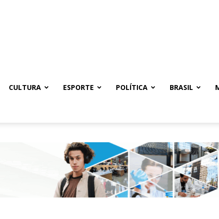
CULTURA
ESPORTE
POLÍTICA
BRASIL