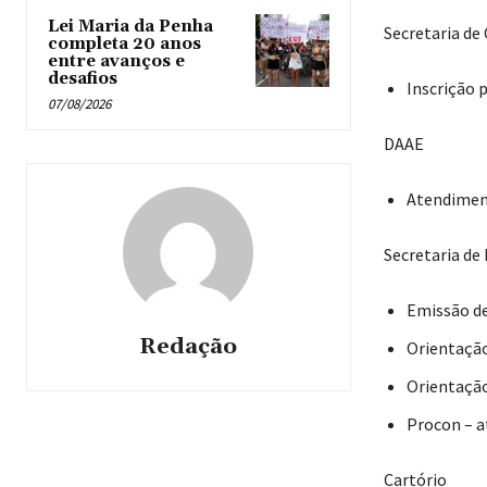
Lei Maria da Penha
Secretaria de 
completa 20 anos
entre avanços e
desafios
Inscrição p
07/08/2026
DAAE
Atendiment
Secretaria de
Emissão de
Redação
Orientação
Orientação
Procon – a
Cartório