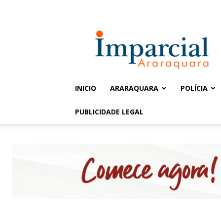
Entrar / Cadastrar
Jornal
Imparcial
INICIO
ARARAQUARA
POLÍCIA
PUBLICIDADE LEGAL