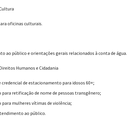
Cultura
ara oficinas culturais.
o ao público e orientações gerais relacionados à conta de água.
 Direitos Humanos e Cidadania
 credencial de estacionamento para idosos 60+;
 para retificação de nome de pessoas transgênero;
 para mulheres vítimas de violência;
tendimento ao público.