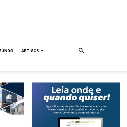
MUNDO
ARTIGOS