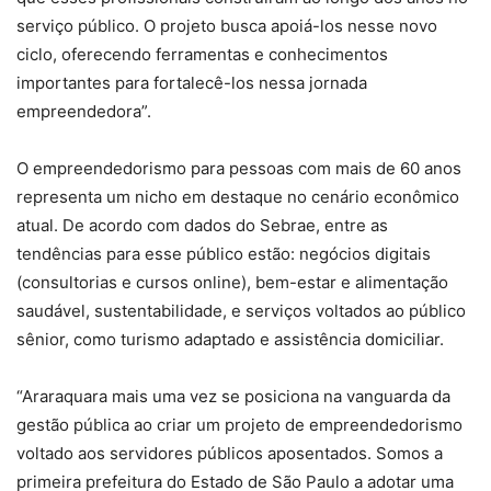
serviço público. O projeto busca apoiá-los nesse novo
ciclo, oferecendo ferramentas e conhecimentos
importantes para fortalecê-los nessa jornada
empreendedora”.
O empreendedorismo para pessoas com mais de 60 anos
representa um nicho em destaque no cenário econômico
atual. De acordo com dados do Sebrae, entre as
tendências para esse público estão: negócios digitais
(consultorias e cursos online), bem-estar e alimentação
saudável, sustentabilidade, e serviços voltados ao público
sênior, como turismo adaptado e assistência domiciliar.
“Araraquara mais uma vez se posiciona na vanguarda da
gestão pública ao criar um projeto de empreendedorismo
voltado aos servidores públicos aposentados. Somos a
primeira prefeitura do Estado de São Paulo a adotar uma