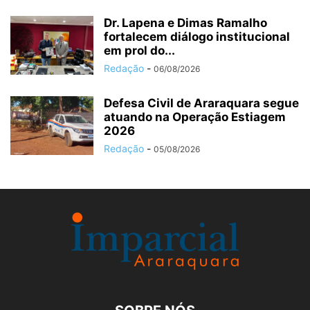
Dr. Lapena e Dimas Ramalho
fortalecem diálogo institucional
em prol do...
Redação
-
06/08/2026
Defesa Civil de Araraquara segue
atuando na Operação Estiagem
2026
Redação
-
05/08/2026