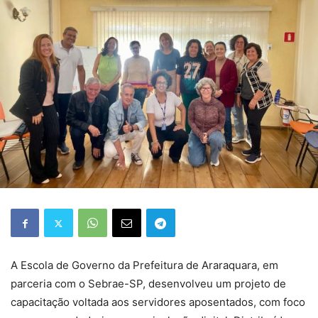
A Escola de Governo da Prefeitura de Araraquara, em
parceria com o Sebrae-SP, desenvolveu um projeto de
capacitação voltada aos servidores aposentados, com foco