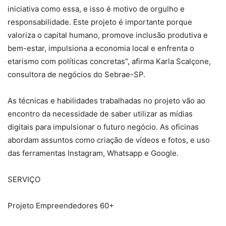
iniciativa como essa, e isso é motivo de orgulho e
responsabilidade. Este projeto é importante porque
valoriza o capital humano, promove inclusão produtiva e
bem-estar, impulsiona a economia local e enfrenta o
etarismo com políticas concretas”, afirma Karla Scalçone,
consultora de negócios do Sebrae-SP.
As técnicas e habilidades trabalhadas no projeto vão ao
encontro da necessidade de saber utilizar as mídias
digitais para impulsionar o futuro negócio. As oficinas
abordam assuntos como criação de vídeos e fotos, e uso
das ferramentas Instagram, Whatsapp e Google.
SERVIÇO
Projeto Empreendedores 60+