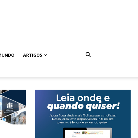
MUNDO
ARTIGOS