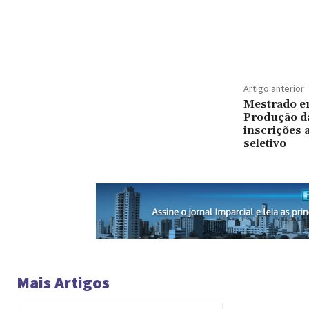
Artigo anterior
Mestrado e
Produção d
inscrições 
seletivo
Mais Artigos