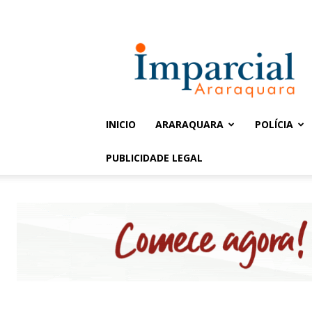
Entrar / Cadastrar
Jornal
Imparcial
INICIO
ARARAQUARA
POLÍCIA
PUBLICIDADE LEGAL