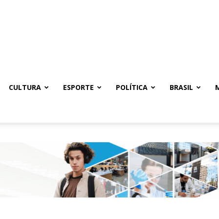
CULTURA
ESPORTE
POLÍTICA
BRASIL