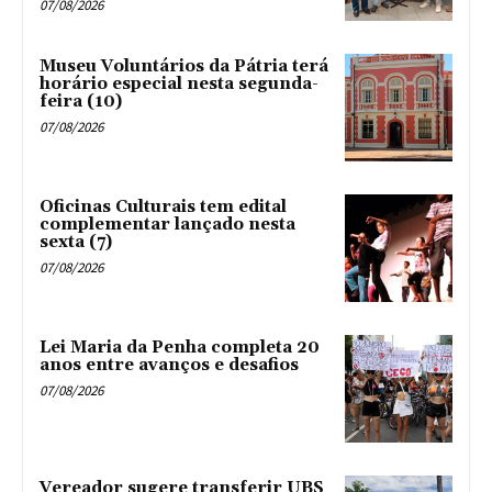
07/08/2026
Museu Voluntários da Pátria terá
horário especial nesta segunda-
feira (10)
07/08/2026
Oficinas Culturais tem edital
complementar lançado nesta
sexta (7)
07/08/2026
Lei Maria da Penha completa 20
anos entre avanços e desafios
07/08/2026
Vereador sugere transferir UBS