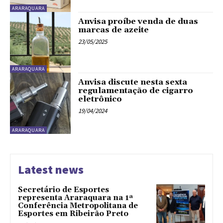
ARARAQUARA
Anvisa proíbe venda de duas
marcas de azeite
23/05/2025
ARARAQUARA
Anvisa discute nesta sexta
regulamentação de cigarro
eletrônico
19/04/2024
ARARAQUARA
Latest news
Secretário de Esportes
representa Araraquara na 1ª
Conferência Metropolitana de
Esportes em Ribeirão Preto