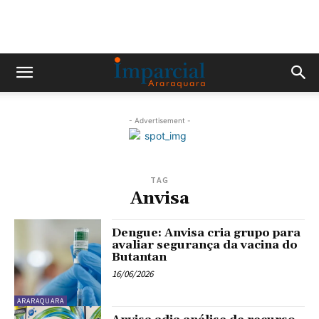
- Advertisement -
TAG
Anvisa
Dengue: Anvisa cria grupo para
avaliar segurança da vacina do
Butantan
16/06/2026
ARARAQUARA