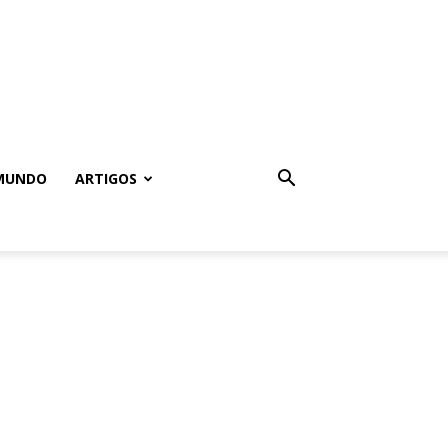
MUNDO
ARTIGOS