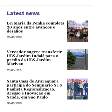
Latest news
Lei Maria da Penha completa
20 anos entre avanços e
desafios
07/08/2026
Vereador sugere transferir
UBS Jardim Indaiá para o
prédio da UBS Jardim
Marivan
07/08/2026
Santa Casa de Araraquara
participa do Seminário SUS
Paulista:Regionalização,
Acesso e Inovação em
Saúde, em São Paulo
06/08/2026