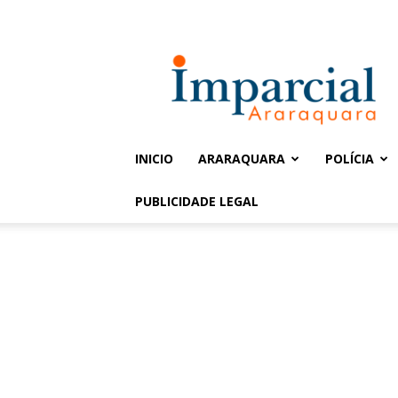
Entrar / Cadastrar
Jornal
Imparcial
INICIO
ARARAQUARA
POLÍCIA
PUBLICIDADE LEGAL