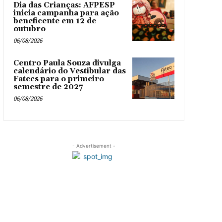
Dia das Crianças: AFPESP
inicia campanha para ação
beneficente em 12 de
outubro
06/08/2026
Centro Paula Souza divulga
calendário do Vestibular das
Fatecs para o primeiro
semestre de 2027
06/08/2026
- Advertisement -