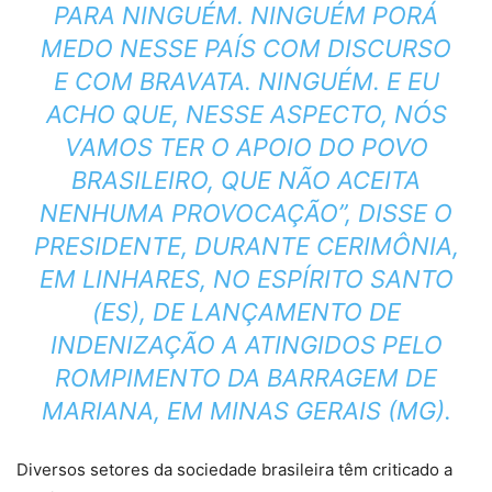
PARA NINGUÉM. NINGUÉM PORÁ
MEDO NESSE PAÍS COM DISCURSO
E COM BRAVATA. NINGUÉM. E EU
ACHO QUE, NESSE ASPECTO, NÓS
VAMOS TER O APOIO DO POVO
BRASILEIRO, QUE NÃO ACEITA
NENHUMA PROVOCAÇÃO”, DISSE O
PRESIDENTE, DURANTE CERIMÔNIA,
EM LINHARES, NO ESPÍRITO SANTO
(ES), DE LANÇAMENTO DE
INDENIZAÇÃO A ATINGIDOS PELO
ROMPIMENTO DA BARRAGEM DE
MARIANA, EM MINAS GERAIS (MG).
Diversos setores da sociedade brasileira têm criticado a