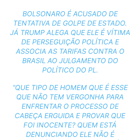
BOLSONARO É ACUSADO DE
TENTATIVA DE GOLPE DE ESTADO.
JÁ TRUMP ALEGA QUE ELE É VÍTIMA
DE PERSEGUIÇÃO POLÍTICA E
ASSOCIA AS TARIFAS CONTRA O
BRASIL AO JULGAMENTO DO
POLÍTICO DO PL.
“QUE TIPO DE HOMEM QUE É ESSE
QUE NÃO TEM VERGONHA PARA
ENFRENTAR O PROCESSO DE
CABEÇA ERGUIDA E PROVAR QUE
FOI INOCENTE? QUEM ESTÁ
DENUNCIANDO ELE NÃO É