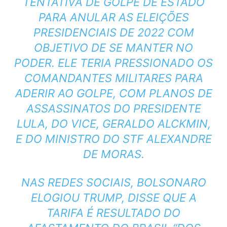
TENTATIVA DE GOLPE DE ESTADO
PARA ANULAR AS ELEIÇÕES
PRESIDENCIAIS DE 2022 COM
OBJETIVO DE SE MANTER NO
PODER. ELE TERIA PRESSIONADO OS
COMANDANTES MILITARES PARA
ADERIR AO GOLPE, COM PLANOS DE
ASSASSINATOS DO PRESIDENTE
LULA, DO VICE, GERALDO ALCKMIN,
E DO MINISTRO DO STF ALEXANDRE
DE MORAS.
NAS REDES SOCIAIS, BOLSONARO
ELOGIOU TRUMP, DISSE QUE A
TARIFA É RESULTADO DO