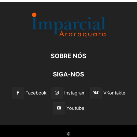
SOBRE NÓS
SIGA-NOS
Facebook
Instagram
VKontakte
Youtube
©