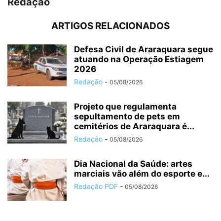
Redação
ARTIGOS RELACIONADOS
Defesa Civil de Araraquara segue
atuando na Operação Estiagem
2026
Redação
-
05/08/2026
Projeto que regulamenta
sepultamento de pets em
cemitérios de Araraquara é...
Redação
-
05/08/2026
Dia Nacional da Saúde: artes
marciais vão além do esporte e...
Redação PDF
-
05/08/2026