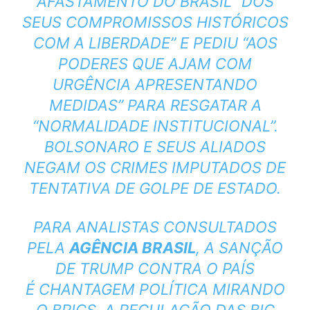
AFASTAMENTO DO BRASIL “DOS
SEUS COMPROMISSOS HISTÓRICOS
COM A LIBERDADE” E PEDIU “AOS
PODERES QUE AJAM COM
URGÊNCIA APRESENTANDO
MEDIDAS” PARA RESGATAR A
“NORMALIDADE INSTITUCIONAL”.
BOLSONARO E SEUS ALIADOS
NEGAM OS CRIMES IMPUTADOS DE
TENTATIVA DE GOLPE DE ESTADO.
PARA ANALISTAS CONSULTADOS
PELA
AGÊNCIA BRASIL
, A SANÇÃO
DE TRUMP CONTRA O PAÍS
É
CHANTAGEM POLÍTICA MIRANDO