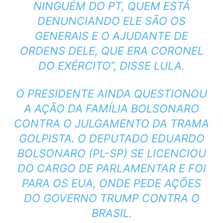
NINGUÉM DO PT, QUEM ESTÁ
DENUNCIANDO ELE SÃO OS
GENERAIS E O AJUDANTE DE
ORDENS DELE, QUE ERA CORONEL
DO EXÉRCITO”, DISSE LULA.
O PRESIDENTE AINDA QUESTIONOU
A AÇÃO DA FAMÍLIA BOLSONARO
CONTRA O JULGAMENTO DA TRAMA
GOLPISTA. O DEPUTADO EDUARDO
BOLSONARO (PL-SP) SE LICENCIOU
DO CARGO DE PARLAMENTAR E FOI
PARA OS EUA, ONDE PEDE AÇÕES
DO GOVERNO TRUMP CONTRA O
BRASIL.