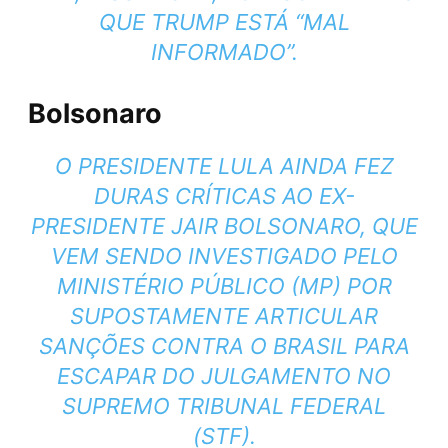
QUE TRUMP ESTÁ “MAL
INFORMADO”.
Bolsonaro
O PRESIDENTE LULA AINDA FEZ
DURAS CRÍTICAS AO EX-
PRESIDENTE JAIR BOLSONARO, QUE
VEM SENDO INVESTIGADO PELO
MINISTÉRIO PÚBLICO (MP) POR
SUPOSTAMENTE ARTICULAR
SANÇÕES CONTRA O BRASIL PARA
ESCAPAR DO JULGAMENTO NO
SUPREMO TRIBUNAL FEDERAL
(STF).