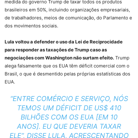
medida do governo Trump de taxar todos os produtos
brasileiros em 50%, incluindo organizações empresariais,
de trabalhadores, meios de comunicação, do Parlamento e
dos movimentos sociais.
Lula voltou a defender o uso da Lei de Reciprocidade
para responder as taxações de Trump caso as
negociações com Washington não surtam efeito.
Trump
alega falsamente que os EUA têm déficit comercial com o
Brasil, o que é desmentido pelas próprias estatísticas dos
EUA.
“ENTRE COMÉRCIO E SERVIÇO, NÓS
TEMOS UM DÉFICIT DE US$ 410
BILHÕES COM OS EUA [EM 10
ANOS]. EU QUE DEVERIA TAXAR
ELE”, DISSE LULA, ACRESCENTANDO