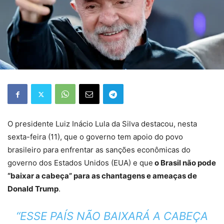
O presidente Luiz Inácio Lula da Silva destacou, nesta
sexta-feira (11), que o governo tem apoio do povo
brasileiro para enfrentar as sanções econômicas do
governo dos Estados Unidos (EUA) e que
o Brasil não pode
“baixar a cabeça” para as chantagens e ameaças de
Donald Trump
.
“ESSE PAÍS NÃO BAIXARÁ A CABEÇA