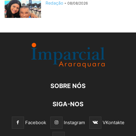
Redação
-
08/08/2026
SOBRE NÓS
SIGA-NOS
Facebook
Instagram
VKontakte