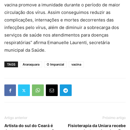
vacina promove a imunidade durante o período de maior
circulação dos vírus. Assim conseguimos reduzir as
complicações, internações e mortes decorrentes das
infecções pelo vírus, além de diminuir a sobrecarga dos
serviços de saúde nos atendimentos para doenças
respiratórias” afirma Emanuelle Laurenti, secretária
municipal da Saúde.
TAGS
Araraquara
O Imparcial
vacina
Artigo anterior
Próximo artigo
Artista do sul do Ceará é
Fisioterapia da Uniara recebe