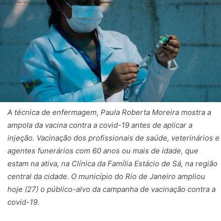
A técnica de enfermagem, Paula Roberta Moreira mostra a
ampola da vacina contra a covid-19 antes de aplicar a
injeção. Vacinação dos profissionais de saúde, veterinários e
agentes funerários com 60 anos ou mais de idade, que
estam na ativa, na Clínica da Família Estácio de Sá, na região
central da cidade. O município do Rio de Janeiro ampliou
hoje (27) o público-alvo da campanha de vacinação contra a
covid-19.