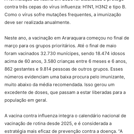
contra três cepas do vírus influenza: H1N1, H3N2 e tipo B.
Como o vírus sofre mutações frequentes, a imunização
deve ser realizada anualmente.
Neste ano, a vacinação em Araraquara começou no final de
março para os grupos prioritários. Até o final de maio
foram vacinados 32.730 munícipes, sendo 18.474 idosos
acima de 60 anos, 3.580 crianças entre 6 meses e 6 anos,
862 gestantes e 9.814 pessoas de outros grupos. Esses
números evidenciam uma baixa procura pelo imunizante,
muito abaixo da média recomendada. Isso gerou um
excedente de doses, que passam a estar liberadas para a
população em geral.
A vacina contra influenza integra o calendário nacional de
vacinação de rotina desde 2025, e é considerada a
estratégia mais eficaz de prevenção contra a doença. “A