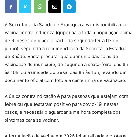
A Secretaria da Saúde de Araraquara vai disponibilizar a
vacina contra influenza (gripe) para toda a população acima
de 6 meses de idade a partir da segunda-feira (1º de
junho), seguindo a recomendação da Secretaria Estadual
de Saúde. Basta procurar qualquer uma das salas de
vacinação do município, de segunda a sexta-feira, das 8h
às 16h, ou a unidade do Sesa, das 8h às 15h, levando um
documento oficial com foto e a carteirinha de vacinação.
A única contraindicação é para pessoas que estejam com
febre ou que testaram positivo para covid-19: nestes
casos, é necessário aguardar a melhora completa dos
sintomas para se vacinar.
A formulação da vacina em 2026 foi atualizada e protege