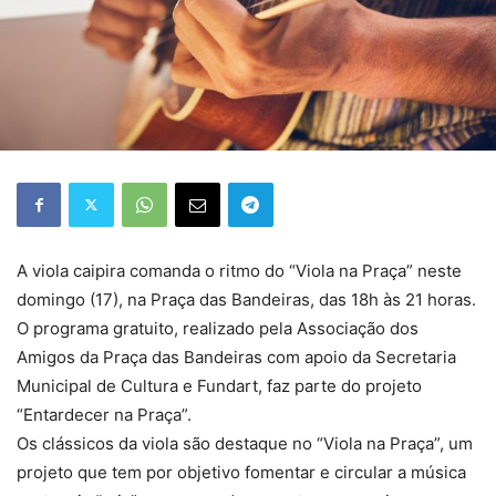
A viola caipira comanda o ritmo do “Viola na Praça” neste
domingo (17), na Praça das Bandeiras, das 18h às 21 horas.
O programa gratuito, realizado pela Associação dos
Amigos da Praça das Bandeiras com apoio da Secretaria
Municipal de Cultura e Fundart, faz parte do projeto
“Entardecer na Praça”.
Os clássicos da viola são destaque no “Viola na Praça”, um
projeto que tem por objetivo fomentar e circular a música