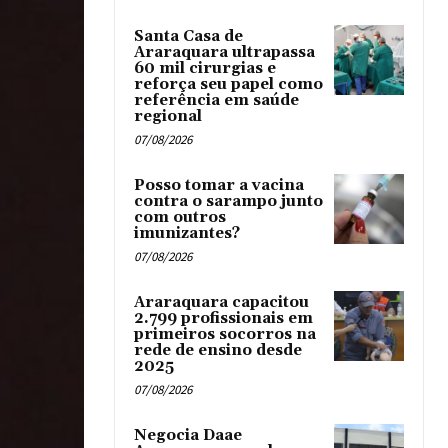
Santa Casa de
Araraquara ultrapassa
60 mil cirurgias e
reforça seu papel como
referência em saúde
regional
07/08/2026
Posso tomar a vacina
contra o sarampo junto
com outros
imunizantes?
07/08/2026
Araraquara capacitou
2.799 profissionais em
primeiros socorros na
rede de ensino desde
2025
07/08/2026
Negocia Daae