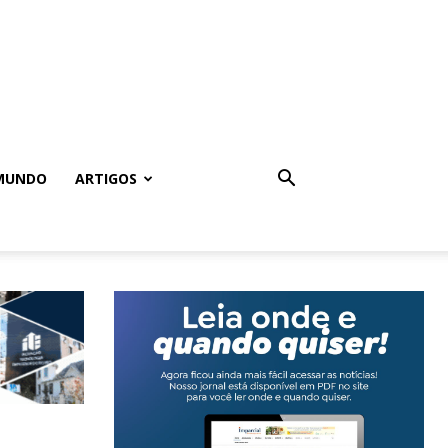
MUNDO
ARTIGOS