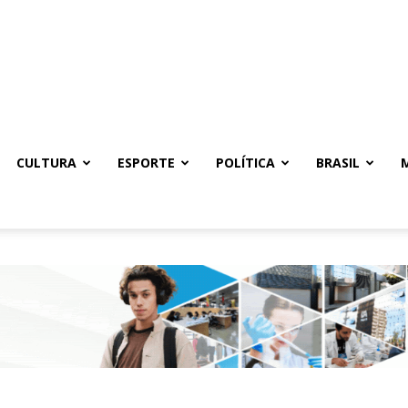
CULTURA
ESPORTE
POLÍTICA
BRASIL