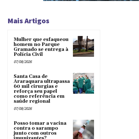
Mais Artigos
Mulher que esfaqueou
homem no Parque
Gramado se entrega à
Polícia Civil
07/08/2026
Santa Casa de
Araraquara ultrapassa
60 mil cirurgias e
reforça seu papel
como referência em
saúde regional
07/08/2026
Posso tomar a vacina
contra o sarampo
junto com outros
imunizantes?