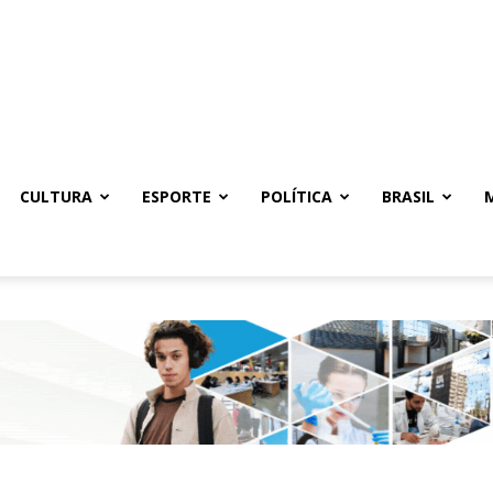
CULTURA
ESPORTE
POLÍTICA
BRASIL