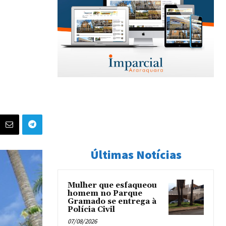
Últimas Notícias
Mulher que esfaqueou
homem no Parque
Gramado se entrega à
Polícia Civil
07/08/2026