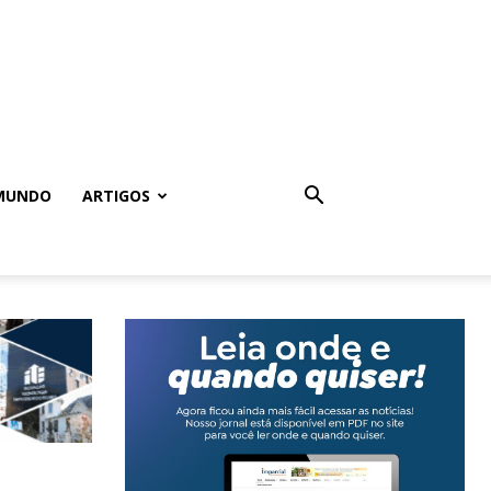
MUNDO
ARTIGOS