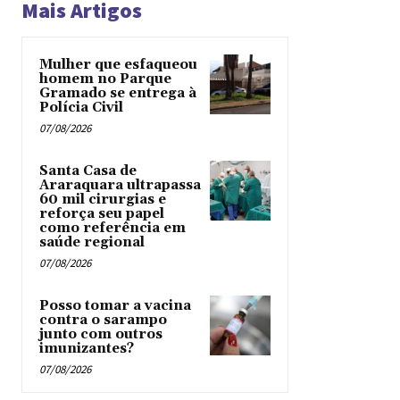
Mais Artigos
Mulher que esfaqueou
homem no Parque
Gramado se entrega à
Polícia Civil
07/08/2026
Santa Casa de
Araraquara ultrapassa
60 mil cirurgias e
reforça seu papel
como referência em
saúde regional
07/08/2026
Posso tomar a vacina
contra o sarampo
junto com outros
imunizantes?
07/08/2026