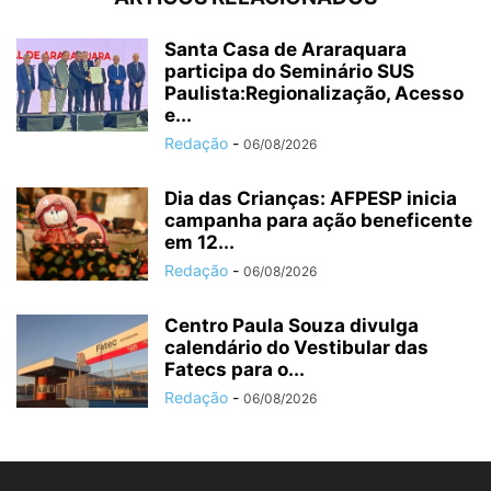
Santa Casa de Araraquara
participa do Seminário SUS
Paulista:Regionalização, Acesso
e...
Redação
-
06/08/2026
Dia das Crianças: AFPESP inicia
campanha para ação beneficente
em 12...
Redação
-
06/08/2026
Centro Paula Souza divulga
calendário do Vestibular das
Fatecs para o...
Redação
-
06/08/2026