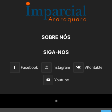
SOBRE NÓS
SIGA-NOS
Facebook
Instagram
VKontakte
Youtube
©