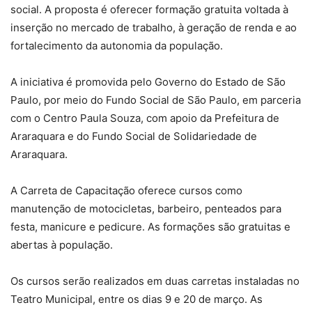
social. A proposta é oferecer formação gratuita voltada à
inserção no mercado de trabalho, à geração de renda e ao
fortalecimento da autonomia da população.
A iniciativa é promovida pelo Governo do Estado de São
Paulo, por meio do Fundo Social de São Paulo, em parceria
com o Centro Paula Souza, com apoio da Prefeitura de
Araraquara e do Fundo Social de Solidariedade de
Araraquara.
A Carreta de Capacitação oferece cursos como
manutenção de motocicletas, barbeiro, penteados para
festa, manicure e pedicure. As formações são gratuitas e
abertas à população.
Os cursos serão realizados em duas carretas instaladas no
Teatro Municipal, entre os dias 9 e 20 de março. As