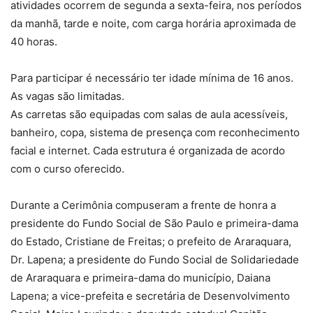
atividades ocorrem de segunda a sexta-feira, nos períodos
da manhã, tarde e noite, com carga horária aproximada de
40 horas.
Para participar é necessário ter idade mínima de 16 anos.
As vagas são limitadas.
As carretas são equipadas com salas de aula acessíveis,
banheiro, copa, sistema de presença com reconhecimento
facial e internet. Cada estrutura é organizada de acordo
com o curso oferecido.
Durante a Cerimônia compuseram a frente de honra a
presidente do Fundo Social de São Paulo e primeira-dama
do Estado, Cristiane de Freitas; o prefeito de Araraquara,
Dr. Lapena; a presidente do Fundo Social de Solidariedade
de Araraquara e primeira-dama do município, Daiana
Lapena; a vice-prefeita e secretária de Desenvolvimento