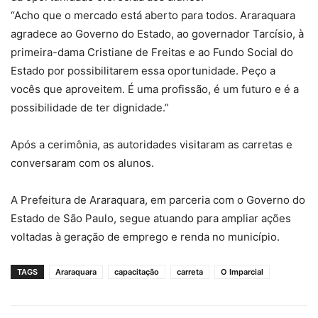
“Acho que o mercado está aberto para todos. Araraquara
agradece ao Governo do Estado, ao governador Tarcísio, à
primeira-dama Cristiane de Freitas e ao Fundo Social do
Estado por possibilitarem essa oportunidade. Peço a
vocês que aproveitem. É uma profissão, é um futuro e é a
possibilidade de ter dignidade.”
Após a cerimônia, as autoridades visitaram as carretas e
conversaram com os alunos.
A Prefeitura de Araraquara, em parceria com o Governo do
Estado de São Paulo, segue atuando para ampliar ações
voltadas à geração de emprego e renda no município.
TAGS
Araraquara
capacitação
carreta
O Imparcial