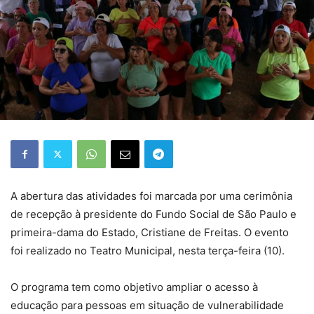
A abertura das atividades foi marcada por uma cerimônia
de recepção à presidente do Fundo Social de São Paulo e
primeira-dama do Estado, Cristiane de Freitas. O evento
foi realizado no Teatro Municipal, nesta terça-feira (10).
O programa tem como objetivo ampliar o acesso à
educação para pessoas em situação de vulnerabilidade