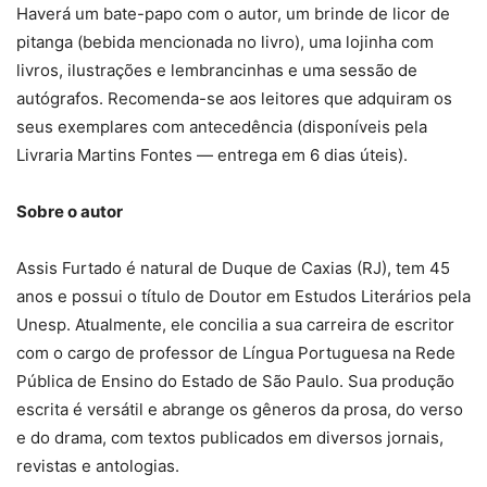
Haverá um bate-papo com o autor, um brinde de licor de
pitanga (bebida mencionada no livro), uma lojinha com
livros, ilustrações e lembrancinhas e uma sessão de
autógrafos. Recomenda-se aos leitores que adquiram os
seus exemplares com antecedência (disponíveis pela
Livraria Martins Fontes — entrega em 6 dias úteis).
Sobre o autor
Assis Furtado é natural de Duque de Caxias (RJ), tem 45
anos e possui o título de Doutor em Estudos Literários pela
Unesp. Atualmente, ele concilia a sua carreira de escritor
com o cargo de professor de Língua Portuguesa na Rede
Pública de Ensino do Estado de São Paulo. Sua produção
escrita é versátil e abrange os gêneros da prosa, do verso
e do drama, com textos publicados em diversos jornais,
revistas e antologias.