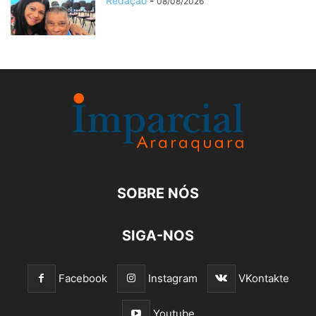
Redação
-
08/08/2026
SOBRE NÓS
SIGA-NOS
Facebook
Instagram
VKontakte
Youtube