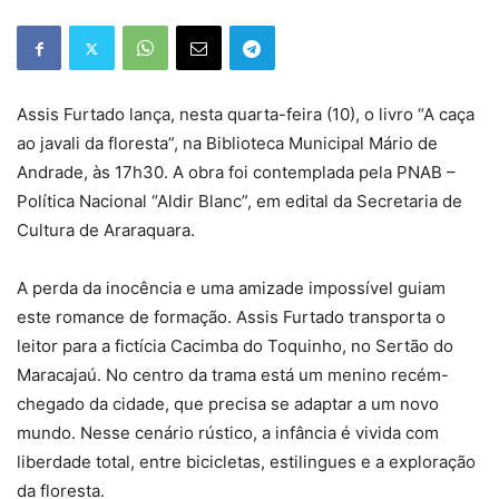
Assis Furtado lança, nesta quarta-feira (10), o livro “A caça
ao javali da floresta”, na Biblioteca Municipal Mário de
Andrade, às 17h30. A obra foi contemplada pela PNAB –
Política Nacional “Aldir Blanc”, em edital da Secretaria de
Cultura de Araraquara.
A perda da inocência e uma amizade impossível guiam
este romance de formação. Assis Furtado transporta o
leitor para a fictícia Cacimba do Toquinho, no Sertão do
Maracajaú. No centro da trama está um menino recém-
chegado da cidade, que precisa se adaptar a um novo
mundo. Nesse cenário rústico, a infância é vivida com
liberdade total, entre bicicletas, estilingues e a exploração
da floresta.