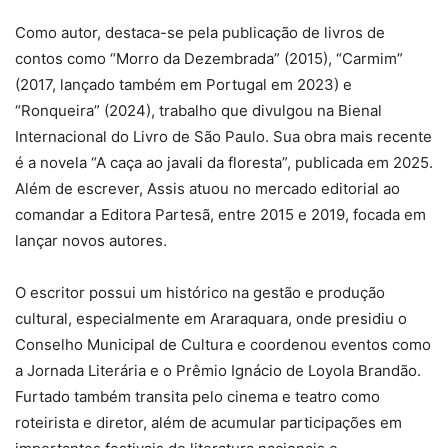
Como autor, destaca-se pela publicação de livros de
contos como “Morro da Dezembrada” (2015), “Carmim”
(2017, lançado também em Portugal em 2023) e
“Ronqueira” (2024), trabalho que divulgou na Bienal
Internacional do Livro de São Paulo. Sua obra mais recente
é a novela “A caça ao javali da floresta”, publicada em 2025.
Além de escrever, Assis atuou no mercado editorial ao
comandar a Editora Partesã, entre 2015 e 2019, focada em
lançar novos autores.
O escritor possui um histórico na gestão e produção
cultural, especialmente em Araraquara, onde presidiu o
Conselho Municipal de Cultura e coordenou eventos como
a Jornada Literária e o Prêmio Ignácio de Loyola Brandão.
Furtado também transita pelo cinema e teatro como
roteirista e diretor, além de acumular participações em