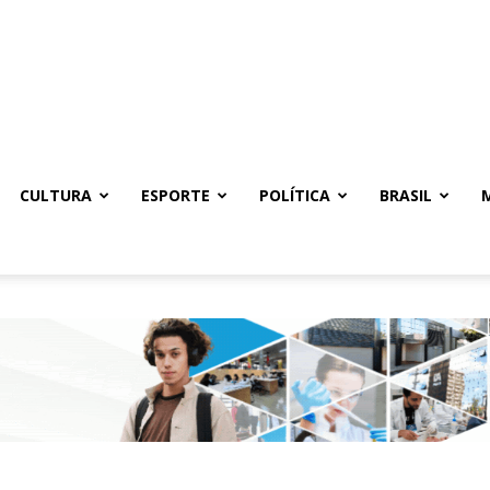
CULTURA
ESPORTE
POLÍTICA
BRASIL