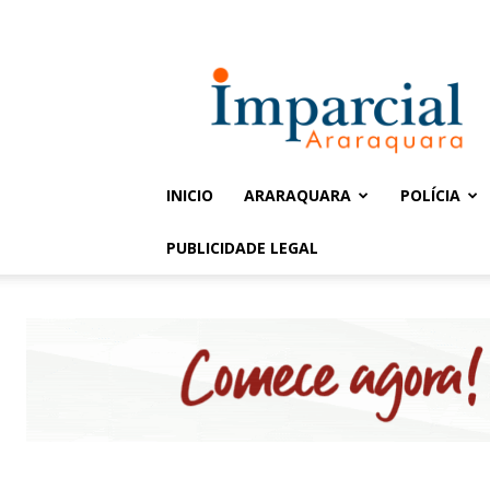
Entrar / Cadastrar
Jornal
Imparcial
INICIO
ARARAQUARA
POLÍCIA
PUBLICIDADE LEGAL