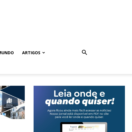
MUNDO
ARTIGOS