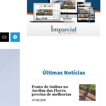
Últimas Notícias
Ponto de ônibus no
Jardim das Flores
precisa de melhorias
07/08/2026