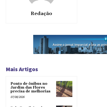
Redação
Mais Artigos
Ponto de ônibus no
Jardim das Flores
precisa de melhorias
07/08/2026