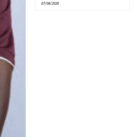
07/08/2026