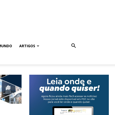
MUNDO
ARTIGOS