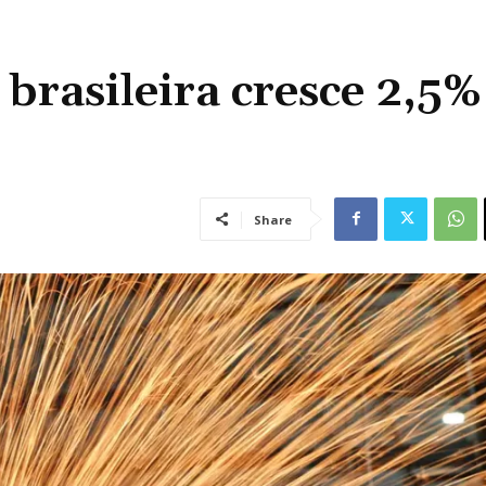
brasileira cresce 2,5
Share