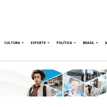
CULTURA
ESPORTE
POLÍTICA
BRASIL