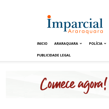
Entrar / Cadastrar
Jornal
Imparcial
INICIO
ARARAQUARA
POLÍCIA
PUBLICIDADE LEGAL