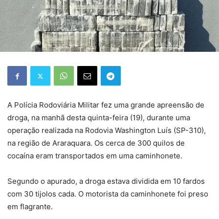
A Polícia Rodoviária Militar fez uma grande apreensão de
droga, na manhã desta quinta-feira (19), durante uma
operação realizada na Rodovia Washington Luís (SP-310),
na região de Araraquara. Os cerca de 300 quilos de
cocaína eram transportados em uma caminhonete.
Segundo o apurado, a droga estava dividida em 10 fardos
com 30 tijolos cada. O motorista da caminhonete foi preso
em flagrante.