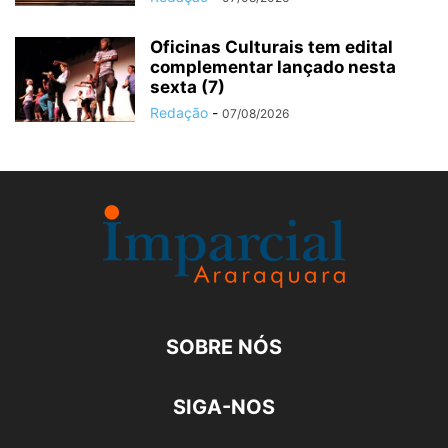
Oficinas Culturais tem edital
complementar lançado nesta
sexta (7)
Redação
-
07/08/2026
SOBRE NÓS
SIGA-NOS