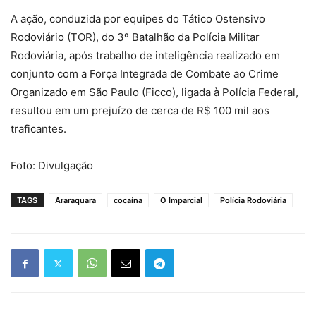
A ação, conduzida por equipes do Tático Ostensivo
Rodoviário (TOR), do 3º Batalhão da Polícia Militar
Rodoviária, após trabalho de inteligência realizado em
conjunto com a Força Integrada de Combate ao Crime
Organizado em São Paulo (Ficco), ligada à Polícia Federal,
resultou em um prejuízo de cerca de R$ 100 mil aos
traficantes.
Foto: Divulgação
TAGS
Araraquara
cocaína
O Imparcial
Polícia Rodoviária