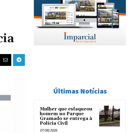
cia
Últimas Notícias
Mulher que esfaqueou
homem no Parque
Gramado se entrega à
Polícia Civil
07/08/2026