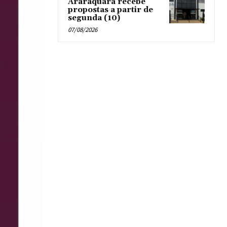
Araraquara recebe
propostas a partir de
segunda (10)
07/08/2026