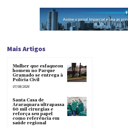
Mais Artigos
Mulher que esfaqueou
homem no Parque
Gramado se entrega à
Polícia Civil
07/08/2026
Santa Casa de
Araraquara ultrapassa
60 mil cirurgias e
reforça seu papel
como referência em
saúde regional