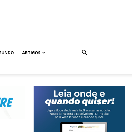
MUNDO
ARTIGOS