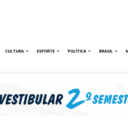
CULTURA
ESPORTE
POLÍTICA
BRASIL