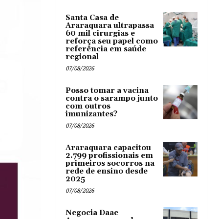
Santa Casa de
Araraquara ultrapassa
60 mil cirurgias e
reforça seu papel como
referência em saúde
regional
07/08/2026
Posso tomar a vacina
contra o sarampo junto
com outros
imunizantes?
07/08/2026
Araraquara capacitou
2.799 profissionais em
primeiros socorros na
rede de ensino desde
2025
07/08/2026
Negocia Daae