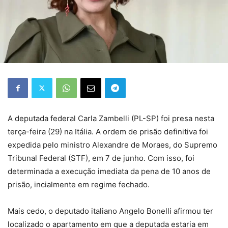
A deputada federal Carla Zambelli (PL-SP) foi presa nesta
terça-feira (29) na Itália. A ordem de prisão definitiva foi
expedida pelo ministro Alexandre de Moraes, do Supremo
Tribunal Federal (STF), em 7 de junho. Com isso, foi
determinada a execução imediata da pena de 10 anos de
prisão, incialmente em regime fechado.
Mais cedo, o deputado italiano Angelo Bonelli afirmou ter
localizado o apartamento em que a deputada estaria em