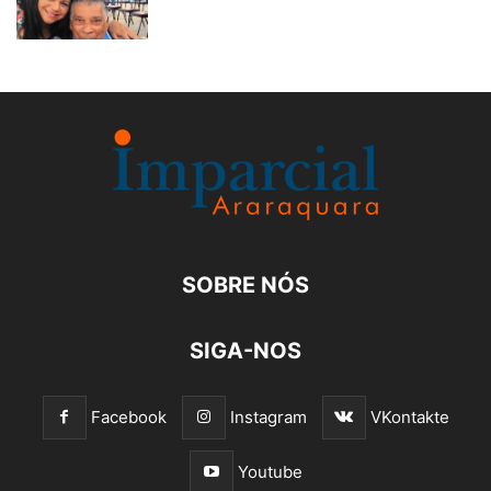
SOBRE NÓS
SIGA-NOS
Facebook
Instagram
VKontakte
Youtube