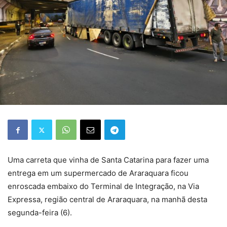
Uma carreta que vinha de Santa Catarina para fazer uma
entrega em um supermercado de Araraquara ficou
enroscada embaixo do Terminal de Integração, na Via
Expressa, região central de Araraquara, na manhã desta
segunda-feira (6).