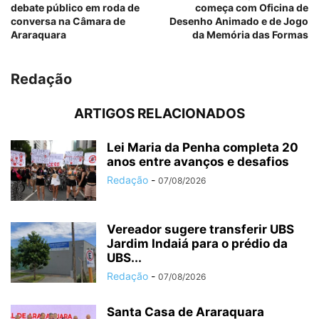
debate público em roda de
começa com Oficina de
conversa na Câmara de
Desenho Animado e de Jogo
Araraquara
da Memória das Formas
Redação
ARTIGOS RELACIONADOS
Lei Maria da Penha completa 20
anos entre avanços e desafios
Redação
-
07/08/2026
Vereador sugere transferir UBS
Jardim Indaiá para o prédio da
UBS...
Redação
-
07/08/2026
Santa Casa de Araraquara