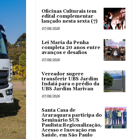
Oficinas Culturais tem
edital complementar
lançado nesta sexta (7)
07/08/2026
Lei Maria da Penha
completa 20 anos entre
avanços e desafios
07/08/2026
Vereador sugere
transferir UBS Jardim
Indaiá para o prédio da
UBS Jardim Marivan
07/08/2026
Santa Casa de
Araraquara participa do
Seminário SUS
Paulista:Regionalização,
Acesso e Inovação em
Saúde, em São Paulo