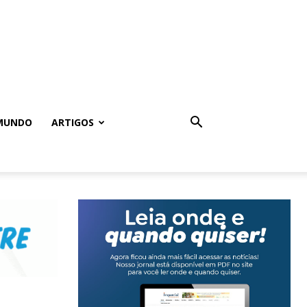
MUNDO
ARTIGOS