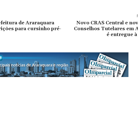
feitura de Araraquara
Novo CRAS Central e nov
ições para cursinho pré-
Conselhos Tutelares em 
é entregue à