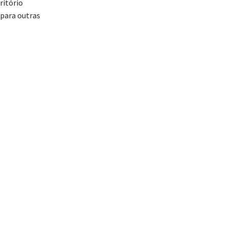
ritório
para outras