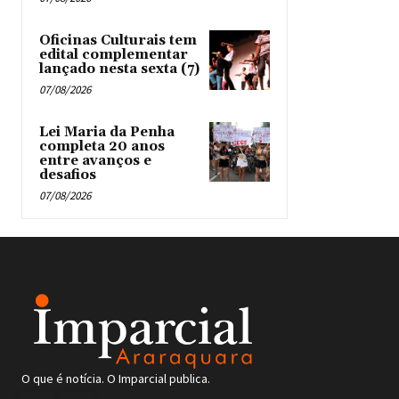
Oficinas Culturais tem
edital complementar
lançado nesta sexta (7)
07/08/2026
Lei Maria da Penha
completa 20 anos
entre avanços e
desafios
07/08/2026
O que é notícia. O Imparcial publica.