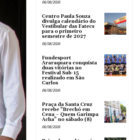
06/08/2026
Centro Paula Souza
divulga calendário do
Vestibular das Fatecs
para o primeiro
semestre de 2027
06/08/2026
Fundesport
Araraquara conquista
duas vitórias no
Festival Sub-15
realizado em São
Carlos
06/08/2026
Praça da Santa Cruz
recebe “Brechó em
Cena – Quem Garimpa
Acha” no sábado (8)
06/08/2026