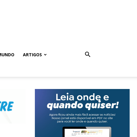
MUNDO
ARTIGOS