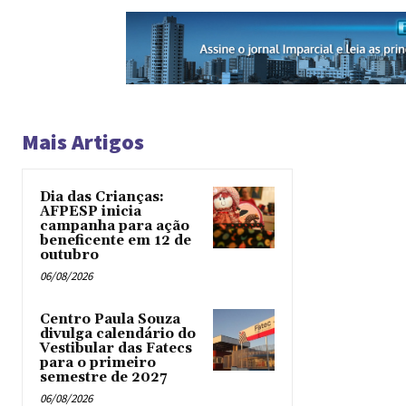
Mais Artigos
Dia das Crianças:
AFPESP inicia
campanha para ação
beneficente em 12 de
outubro
06/08/2026
Centro Paula Souza
divulga calendário do
Vestibular das Fatecs
para o primeiro
semestre de 2027
06/08/2026